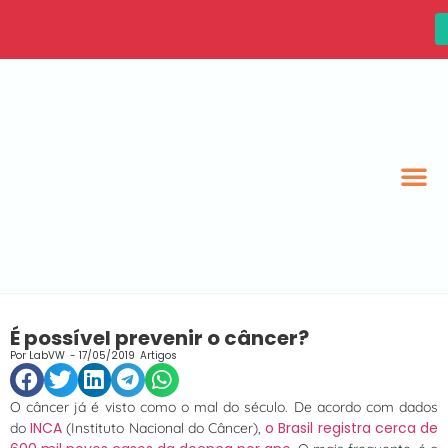
É possível prevenir o câncer?
Por
LabVW
-
17/05/2019
Artigos
O câncer já é visto como o mal do século. De acordo com dados
INCA
o Brasil registra cerca de
do
(Instituto Nacional do Câncer),