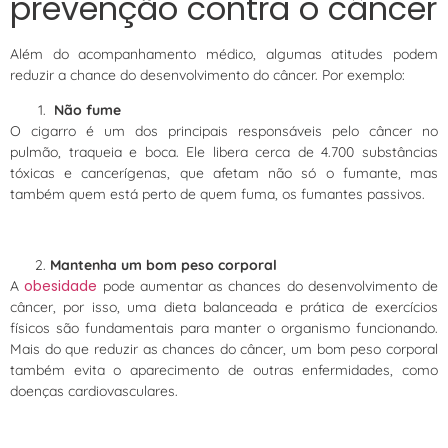
prevenção contra o câncer
Além do acompanhamento médico, algumas atitudes podem
reduzir a chance do desenvolvimento do câncer. Por exemplo:
Não fume
O cigarro é um dos principais responsáveis pelo câncer no
pulmão, traqueia e boca. Ele libera cerca de 4.700 substâncias
tóxicas e cancerígenas, que afetam não só o fumante, mas
também quem está perto de quem fuma, os fumantes passivos.
Mantenha um bom peso corporal
obesidade
A
pode aumentar as chances do desenvolvimento de
câncer, por isso, uma dieta balanceada e prática de exercícios
físicos são fundamentais para manter o organismo funcionando.
Mais do que reduzir as chances do câncer, um bom peso corporal
também evita o aparecimento de outras enfermidades, como
doenças cardiovasculares.