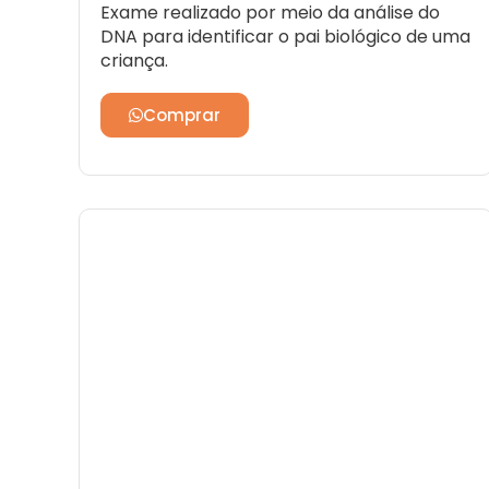
Exame realizado por meio da análise do
DNA para identificar o pai biológico de uma
criança.
Comprar