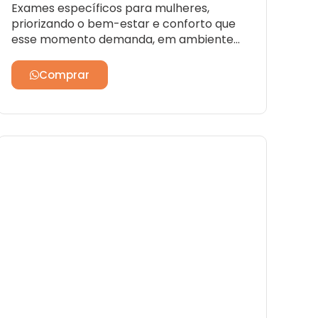
Exames específicos para mulheres,
priorizando o bem-estar e conforto que
esse momento demanda, em ambiente
acolhedor.
Comprar