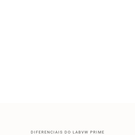
DIFERENCIAIS DO LABVW PRIME