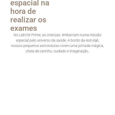
espacial na
hora de
realizar os
exames
No LabVW Prime, as crianças embarcam numa missão
especial pelo universo da saúde. A bordo da
Astrolab
,
nossos pequenos astronautas vivem uma jornada mágica,
cheia de carinho, cuidado e imaginação.