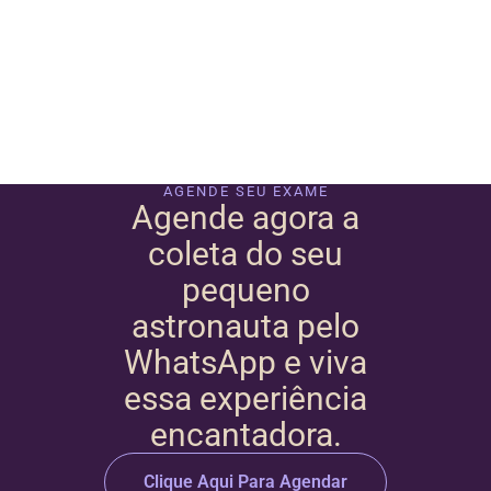
AGENDE SEU EXAME
Agende agora a
coleta do seu
pequeno
astronauta pelo
WhatsApp e viva
essa experiência
encantadora.
Clique Aqui Para Agendar