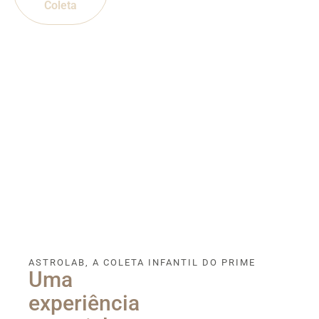
Coleta
ASTROLAB, A COLETA INFANTIL DO PRIME
Uma
experiência