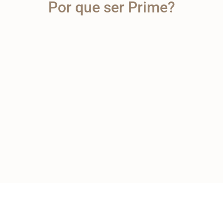
Por que ser Prime?