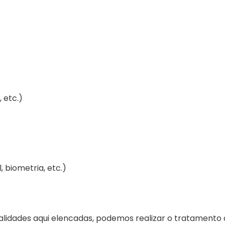
 etc.)
, biometria, etc.)
nalidades aqui elencadas, podemos realizar o tratamento 