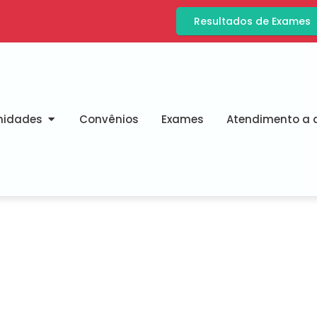
Resultados de Exames
nidades
Convênios
Exames
Atendimento a d