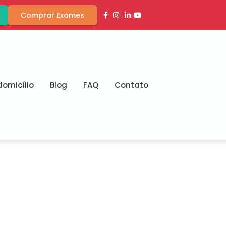
Comprar Exames
omicílio
Blog
FAQ
Contato