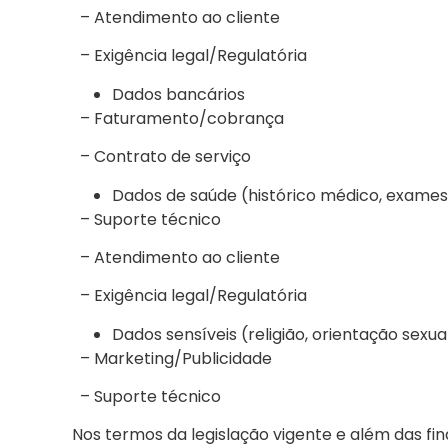
– Atendimento ao cliente
– Exigência legal/Regulatória
Dados bancários
– Faturamento/cobrança
– Contrato de serviço
Dados de saúde (histórico médico, exames,
– Suporte técnico
– Atendimento ao cliente
– Exigência legal/Regulatória
Dados sensíveis (religião, orientação sexual
– Marketing/Publicidade
– Suporte técnico
Nos termos da legislação vigente e além das fi