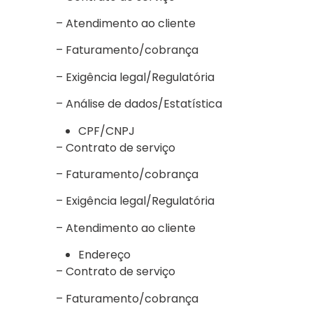
– Atendimento ao cliente
– Faturamento/cobrança
– Exigência legal/Regulatória
– Análise de dados/Estatística
CPF/CNPJ
– Contrato de serviço
– Faturamento/cobrança
– Exigência legal/Regulatória
– Atendimento ao cliente
Endereço
– Contrato de serviço
– Faturamento/cobrança