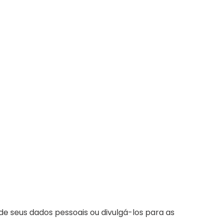
de seus dados pessoais ou divulgá-los para as