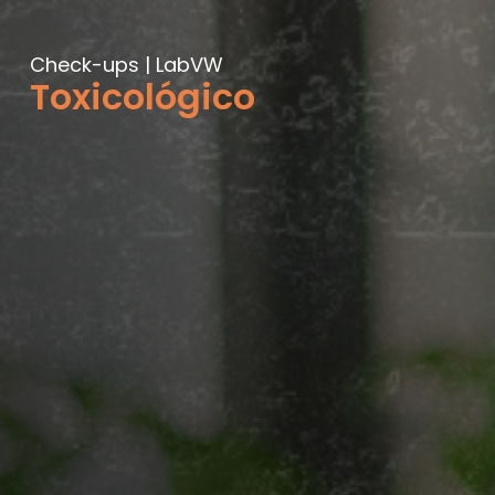
Check-ups | LabVW
Toxicológico