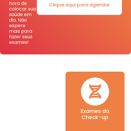
hora de
Clique aqui para agendar
colocar sua
saúde em
dia. Não
espere
mais para
fazer seus
exames!
Exames do
Check-up