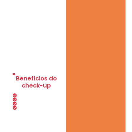
Benefícios do
check-up