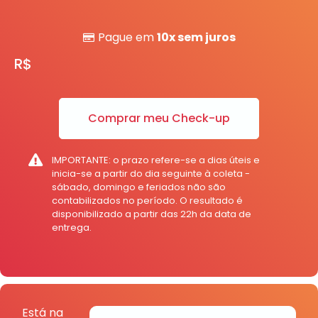
Pague em
10x sem juros
R$
Comprar meu Check-up
IMPORTANTE: o prazo refere-se a dias úteis e
inicia-se a partir do dia seguinte à coleta -
sábado, domingo e feriados não são
contabilizados no período. O resultado é
disponibilizado a partir das 22h da data de
entrega.
Está na