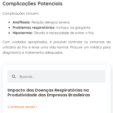
Complicações Potenciais
Complicações incluem:
Anafilaxia:
Reação alérgica severa.
Problemas respiratórios:
Inchaço na garganta.
Hipotermia:
Devido à necessidade de evitar o frio.
Com cuidados apropriados, é possível controlar os sintomas da
urticária ao frio e levar uma vida normal. Procure um médico para
diagnóstico e tratamento adequados.
Impacto das Doenças Respiratórias na
Produtividade das Empresas Brasileiras
Continuar lendo »