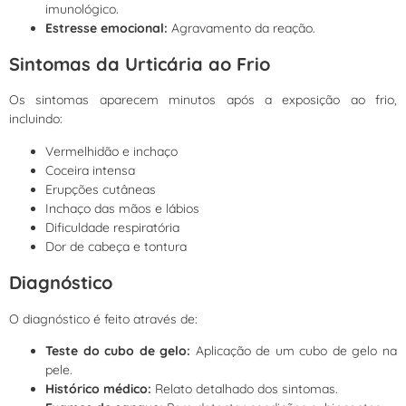
imunológico.
Estresse emocional:
Agravamento da reação.
Sintomas da Urticária ao Frio
Os sintomas aparecem minutos após a exposição ao frio,
incluindo:
Vermelhidão e inchaço
Coceira intensa
Erupções cutâneas
Inchaço das mãos e lábios
Dificuldade respiratória
Dor de cabeça e tontura
Diagnóstico
O diagnóstico é feito através de:
Teste do cubo de gelo:
Aplicação de um cubo de gelo na
pele.
Histórico médico:
Relato detalhado dos sintomas.