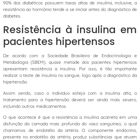
90% dos diabéticos possuem taxas altas de insulina, inclusive, a
resistência ao hormônio tende a se iniciar antes do diagnóstico de
diabetes.
Resistência à insulina em
pacientes hipertensos
De acordo com a Sociedade Brasileira de Endocrinologia e
Metabologia (SBEM), quase metade dos pacientes hipertensos
apresentam resistência a insulina. Por isso, é tão importante
realizar o teste de insulina no sangue, logo após o diagnóstico da
hipertensão.
Assim sendo, caso o indivíduo esteja com a insulina alta, o
tratamento para a hipertensão deverá ser ainda mais severo,
incluindo outros medicamentos.
O que acontece é que a resistência a insulina acarreta em uma
disfunção da camada mais profunda do vaso sanguíneo, o qual
chamamos de endotélio da artéria. O componente endócrino,
presente no endotélio da artéria, produz substâncias que atuam