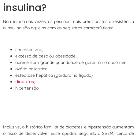
insulina?
Na maioria das vezes, as pessoas mais predispostas à resistência
a insulina são aquelas com as seguintes características:
sedentarismo;
excesso de peso ou obesidade;
apresentam grande quantidade de gordura no abdômen;
ovário policístico;
esteatose hepática (gordura no fígado);
diabetes
;
hipertensão.
Inclusive, o histórico familiar de diabetes e hipertensão aumentam
o risco de desenvolver esse quadro. Segundo a SBEM, cerca de