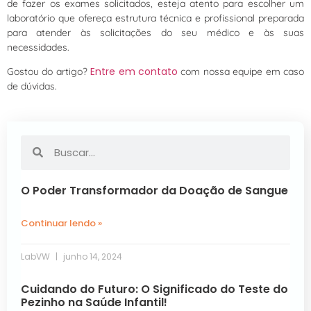
de fazer os exames solicitados, esteja atento para escolher um
laboratório que ofereça estrutura técnica e profissional preparada
para atender às solicitações do seu médico e às suas
necessidades.
Entre em contato
Gostou do artigo?
com nossa equipe em caso
de dúvidas.
O Poder Transformador da Doação de Sangue
Continuar lendo »
LabVW
junho 14, 2024
Cuidando do Futuro: O Significado do Teste do
Pezinho na Saúde Infantil!