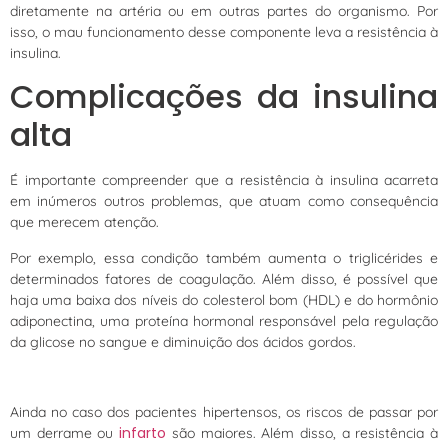
diretamente na artéria ou em outras partes do organismo. Por
isso, o mau funcionamento desse componente leva a resistência à
insulina.
Complicações da insulina
alta
É importante compreender que a resistência à insulina acarreta
em inúmeros outros problemas, que atuam como consequência
que merecem atenção.
Por exemplo, essa condição também aumenta o triglicérides e
determinados fatores de coagulação. Além disso, é possível que
haja uma baixa dos níveis do colesterol bom (HDL) e do hormônio
adiponectina, uma proteína hormonal responsável pela regulação
da glicose no sangue e diminuição dos ácidos gordos.
Ainda no caso dos pacientes hipertensos, os riscos de passar por
infarto
um derrame ou
são maiores. Além disso, a resistência à