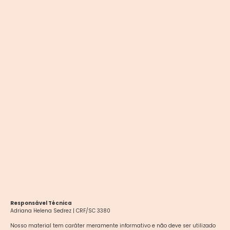
Responsável Técnica
Adriana Helena Sedrez | CRF/SC 3380
Nosso material tem caráter meramente informativo e não deve ser utilizado