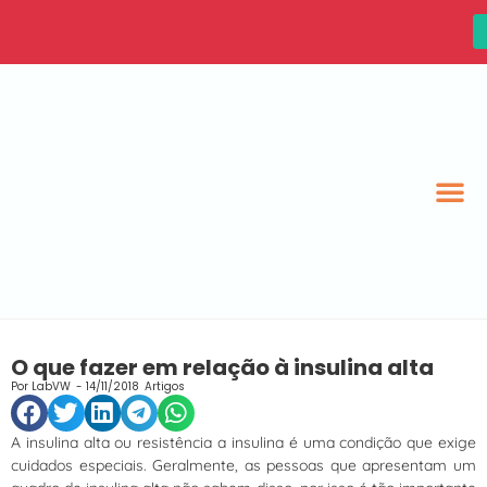
O que fazer em relação à insulina alta
Por
LabVW
-
14/11/2018
Artigos
A insulina alta ou resistência a insulina é uma condição que exige
cuidados especiais. Geralmente, as pessoas que apresentam um