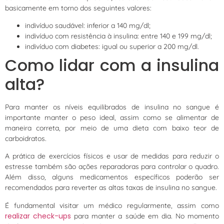
basicamente em torno dos seguintes valores:
indivíduo saudável: inferior a 140 mg/dl;
indivíduo com resistência à insulina: entre 140 e 199 mg/dl;
indivíduo com diabetes: igual ou superior a 200 mg/dl.
Como lidar com a insulina
alta?
Para manter os níveis equilibrados de insulina no sangue é
importante manter o peso ideal, assim como se alimentar de
maneira correta, por meio de uma dieta com baixo teor de
carboidratos.
A prática de exercícios físicos e usar de medidas para reduzir o
estresse também são ações reparadoras para controlar o quadro.
Além disso, alguns medicamentos específicos poderão ser
recomendados para reverter as altas taxas de insulina no sangue.
É fundamental visitar um médico regularmente, assim como
realizar check-ups
para manter a saúde em dia. No momento