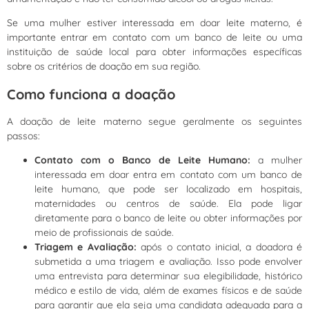
Se uma mulher estiver interessada em doar leite materno, é
importante entrar em contato com um banco de leite ou uma
instituição de saúde local para obter informações específicas
sobre os critérios de doação em sua região.
Como funciona a doação
A doação de leite materno segue geralmente os seguintes
passos:
Contato com o Banco de Leite Humano:
a mulher
interessada em doar entra em contato com um banco de
leite humano, que pode ser localizado em hospitais,
maternidades ou centros de saúde. Ela pode ligar
diretamente para o banco de leite ou obter informações por
meio de profissionais de saúde.
Triagem e Avaliação:
após o contato inicial, a doadora é
submetida a uma triagem e avaliação. Isso pode envolver
uma entrevista para determinar sua elegibilidade, histórico
médico e estilo de vida, além de exames físicos e de saúde
para garantir que ela seja uma candidata adequada para a