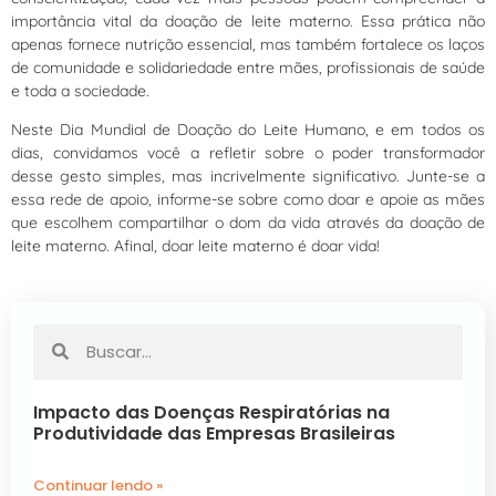
importância vital da doação de leite materno. Essa prática não
apenas fornece nutrição essencial, mas também fortalece os laços
de comunidade e solidariedade entre mães, profissionais de saúde
e toda a sociedade.
Neste Dia Mundial de Doação do Leite Humano, e em todos os
dias, convidamos você a refletir sobre o poder transformador
desse gesto simples, mas incrivelmente significativo. Junte-se a
essa rede de apoio, informe-se sobre como doar e apoie as mães
que escolhem compartilhar o dom da vida através da doação de
leite materno. Afinal, doar leite materno é doar vida!
Impacto das Doenças Respiratórias na
Produtividade das Empresas Brasileiras
Continuar lendo »