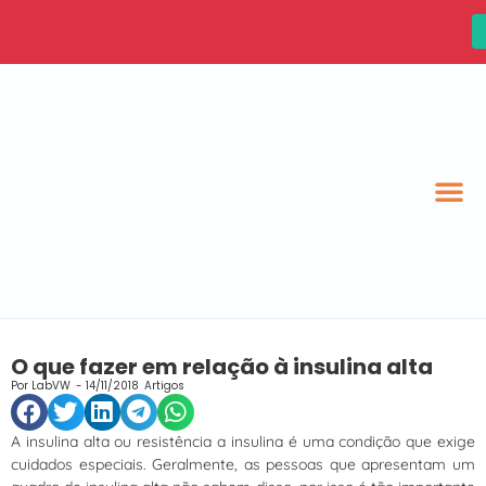
O que fazer em relação à insulina alta
Por
LabVW
-
14/11/2018
Artigos
A insulina alta ou resistência a insulina é uma condição que exige
cuidados especiais. Geralmente, as pessoas que apresentam um