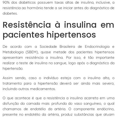
90% dos diabéticos possuem taxas altas de insulina, inclusive, a
resistência ao hormônio tende a se iniciar antes do diagnóstico de
diabetes.
Resistência à insulina em
pacientes hipertensos
De acordo com a Sociedade Brasileira de Endocrinologia e
Metabologia (SBEM), quase metade dos pacientes hipertensos
apresentam resistência a insulina. Por isso, é tão importante
realizar o teste de insulina no sangue, logo após o diagnóstico da
hipertensão.
Assim sendo, caso o indivíduo esteja com a insulina alta, o
tratamento para a hipertensão deverá ser ainda mais severo,
incluindo outros medicamentos.
O que acontece é que a resistência a insulina acarreta em uma
disfunção da camada mais profunda do vaso sanguíneo, o qual
chamamos de endotélio da artéria. O componente endócrino,
presente no endotélio da artéria, produz substâncias que atuam