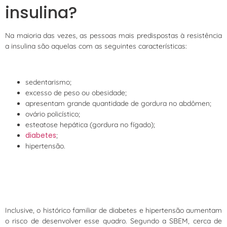
insulina?
Na maioria das vezes, as pessoas mais predispostas à resistência
a insulina são aquelas com as seguintes características:
sedentarismo;
excesso de peso ou obesidade;
apresentam grande quantidade de gordura no abdômen;
ovário policístico;
esteatose hepática (gordura no fígado);
diabetes
;
hipertensão.
Inclusive, o histórico familiar de diabetes e hipertensão aumentam
o risco de desenvolver esse quadro. Segundo a SBEM, cerca de