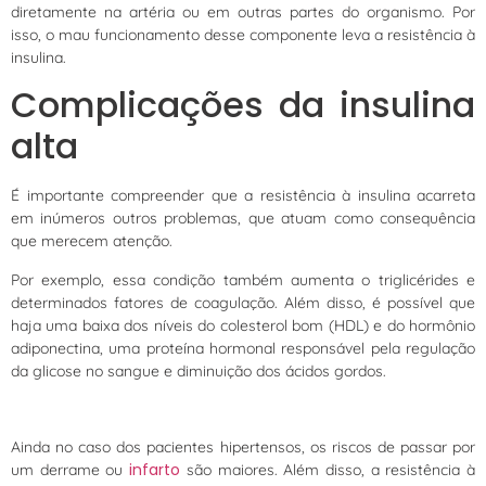
diretamente na artéria ou em outras partes do organismo. Por
isso, o mau funcionamento desse componente leva a resistência à
insulina.
Complicações da insulina
alta
É importante compreender que a resistência à insulina acarreta
em inúmeros outros problemas, que atuam como consequência
que merecem atenção.
Por exemplo, essa condição também aumenta o triglicérides e
determinados fatores de coagulação. Além disso, é possível que
haja uma baixa dos níveis do colesterol bom (HDL) e do hormônio
adiponectina, uma proteína hormonal responsável pela regulação
da glicose no sangue e diminuição dos ácidos gordos.
Ainda no caso dos pacientes hipertensos, os riscos de passar por
infarto
um derrame ou
são maiores. Além disso, a resistência à