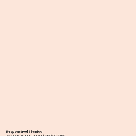
Responsável Técnica