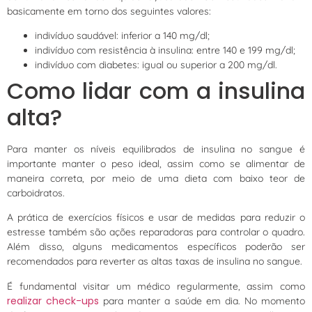
basicamente em torno dos seguintes valores:
indivíduo saudável: inferior a 140 mg/dl;
indivíduo com resistência à insulina: entre 140 e 199 mg/dl;
indivíduo com diabetes: igual ou superior a 200 mg/dl.
Como lidar com a insulina
alta?
Para manter os níveis equilibrados de insulina no sangue é
importante manter o peso ideal, assim como se alimentar de
maneira correta, por meio de uma dieta com baixo teor de
carboidratos.
A prática de exercícios físicos e usar de medidas para reduzir o
estresse também são ações reparadoras para controlar o quadro.
Além disso, alguns medicamentos específicos poderão ser
recomendados para reverter as altas taxas de insulina no sangue.
É fundamental visitar um médico regularmente, assim como
realizar check-ups
para manter a saúde em dia. No momento