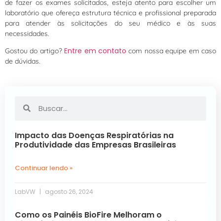
de fazer os exames solicitados, esteja atento para escolher um
laboratório que ofereça estrutura técnica e profissional preparada
para atender às solicitações do seu médico e às suas
necessidades.
Entre em contato
Gostou do artigo?
com nossa equipe em caso
de dúvidas.
Impacto das Doenças Respiratórias na
Produtividade das Empresas Brasileiras
Continuar lendo »
LabVW
agosto 26, 2024
Como os Painéis BioFire Melhoram o