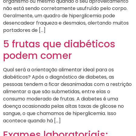
organismo ou mesmo quando o seu aproveitamento
não está sendo corretamente usufruído pelo corpo.
Geralmente, um quadro de hiperglicemia pode
desencadear fraqueza e desmaios, alertando muitos
portadores de […]
5 frutas que diabéticos
podem comer
Qual será a orientação alimentar ideal para os
diabéticos? Após o diagnóstico de diabetes, as
pessoas tendem a ficar desanimadas com a restrição
alimentar a que são submetidas, entre elas o
consumo moderado de frutas. A diabetes é uma
doença ocasionada pelas altas taxas de glicose no
sangue, o que chamamos de hiperglicemia. Isso
acontece quando há […]
Exames laboratoriais: