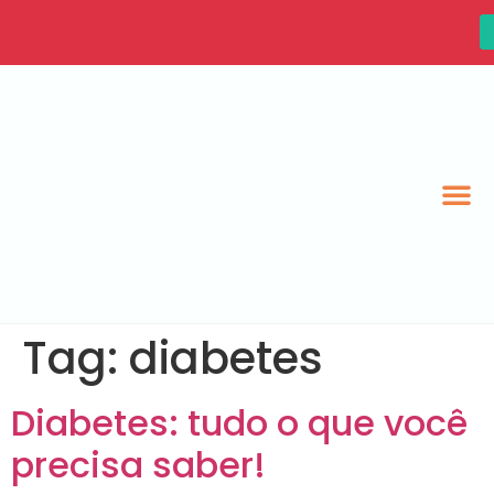
Tag:
diabetes
Diabetes: tudo o que você
precisa saber!