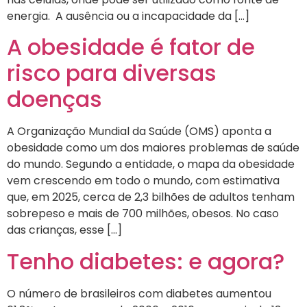
energia. A ausência ou a incapacidade da […]
A obesidade é fator de
risco para diversas
doenças
A Organização Mundial da Saúde (OMS) aponta a
obesidade como um dos maiores problemas de saúde
do mundo. Segundo a entidade, o mapa da obesidade
vem crescendo em todo o mundo, com estimativa
que, em 2025, cerca de 2,3 bilhões de adultos tenham
sobrepeso e mais de 700 milhões, obesos. No caso
das crianças, esse […]
Tenho diabetes: e agora?
O número de brasileiros com diabetes aumentou