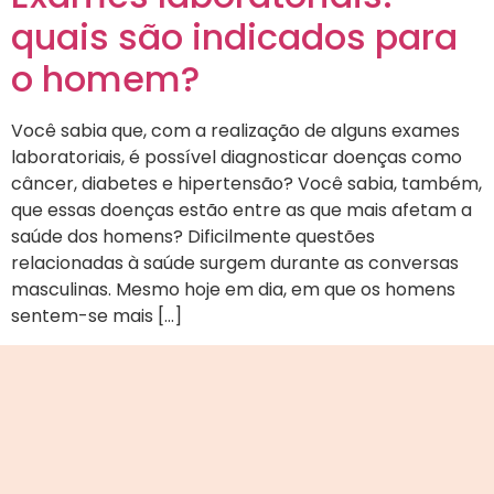
quais são indicados para
o homem?
Você sabia que, com a realização de alguns exames
laboratoriais, é possível diagnosticar doenças como
câncer, diabetes e hipertensão? Você sabia, também,
que essas doenças estão entre as que mais afetam a
saúde dos homens? Dificilmente questões
relacionadas à saúde surgem durante as conversas
masculinas. Mesmo hoje em dia, em que os homens
sentem-se mais […]