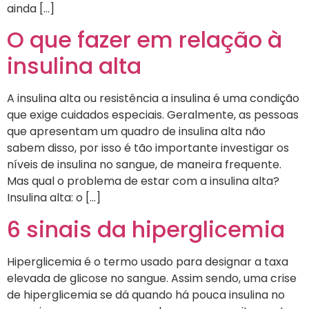
ainda […]
O que fazer em relação à
insulina alta
A insulina alta ou resistência a insulina é uma condição
que exige cuidados especiais. Geralmente, as pessoas
que apresentam um quadro de insulina alta não
sabem disso, por isso é tão importante investigar os
níveis de insulina no sangue, de maneira frequente.
Mas qual o problema de estar com a insulina alta?
Insulina alta: o […]
6 sinais da hiperglicemia
Hiperglicemia é o termo usado para designar a taxa
elevada de glicose no sangue. Assim sendo, uma crise
de hiperglicemia se dá quando há pouca insulina no