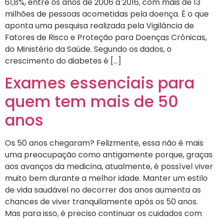
61,8%, entre os anos de 2006 a 2016, com mais de 13
milhões de pessoas acometidas pela doença. É o que
aponta uma pesquisa realizada pela Vigilância de
Fatores de Risco e Proteção para Doenças Crônicas,
do Ministério da Saúde. Segundo os dados, o
crescimento do diabetes é […]
Exames essenciais para
quem tem mais de 50
anos
Os 50 anos chegaram? Felizmente, essa não é mais
uma preocupação como antigamente porque, graças
aos avanços da medicina, atualmente, é possível viver
muito bem durante a melhor idade. Manter um estilo
de vida saudável no decorrer dos anos aumenta as
chances de viver tranquilamente após os 50 anos.
Mas para isso, é preciso continuar os cuidados com