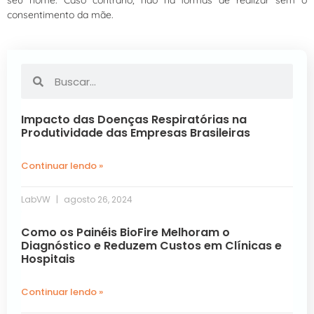
consentimento da mãe.
Impacto das Doenças Respiratórias na
Produtividade das Empresas Brasileiras
Continuar lendo »
LabVW
agosto 26, 2024
Como os Painéis BioFire Melhoram o
Diagnóstico e Reduzem Custos em Clínicas e
Hospitais
Continuar lendo »