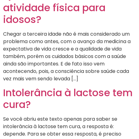
atividade física para
idosos?
Chegar a terceira idade não é mais considerado um
problema como antes, com o avanço da medicina a
expectativa de vida cresce e a qualidade de vida
também, porém os cuidados básicos com a saúde
ainda são importantes. E de fato isso vem
acontecendo, pois, a consciência sobre saúde cada
vez mais vem sendo levada […]
Intolerância à lactose tem
cura?
Se você abriu este texto apenas para saber se
intolerância à lactose tem cura, a resposta é:
depende. Para se obter essa resposta, é preciso