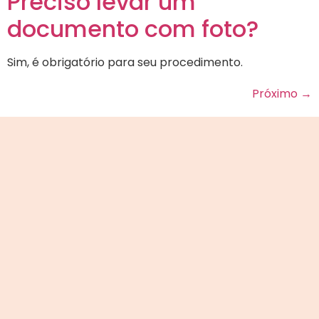
Preciso levar um
documento com foto?
Sim, é obrigatório para seu procedimento.
Próximo
→