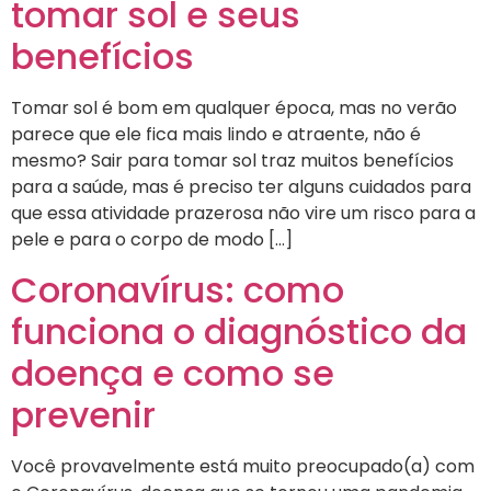
tomar sol e seus
benefícios
Tomar sol é bom em qualquer época, mas no verão
parece que ele fica mais lindo e atraente, não é
mesmo? Sair para tomar sol traz muitos benefícios
para a saúde, mas é preciso ter alguns cuidados para
que essa atividade prazerosa não vire um risco para a
pele e para o corpo de modo […]
Coronavírus: como
funciona o diagnóstico da
doença e como se
prevenir
Você provavelmente está muito preocupado(a) com