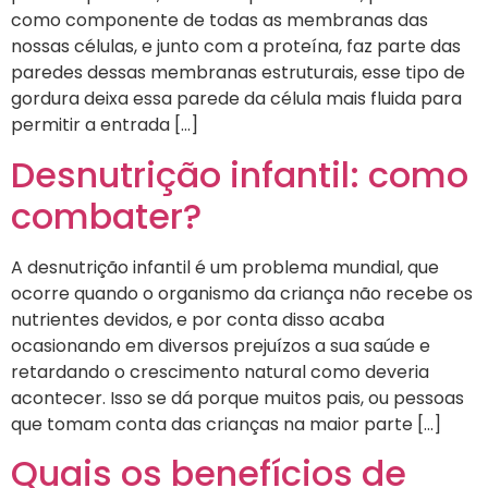
como componente de todas as membranas das
nossas células, e junto com a proteína, faz parte das
paredes dessas membranas estruturais, esse tipo de
gordura deixa essa parede da célula mais fluida para
permitir a entrada […]
Desnutrição infantil: como
combater?
A desnutrição infantil é um problema mundial, que
ocorre quando o organismo da criança não recebe os
nutrientes devidos, e por conta disso acaba
ocasionando em diversos prejuízos a sua saúde e
retardando o crescimento natural como deveria
acontecer. Isso se dá porque muitos pais, ou pessoas
que tomam conta das crianças na maior parte […]
Quais os benefícios de