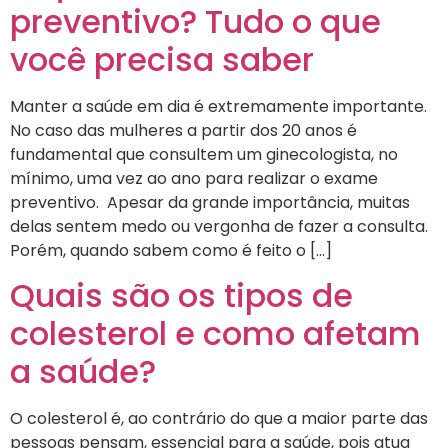
preventivo? Tudo o que
você precisa saber
Manter a saúde em dia é extremamente importante.
No caso das mulheres a partir dos 20 anos é
fundamental que consultem um ginecologista, no
mínimo, uma vez ao ano para realizar o exame
preventivo. Apesar da grande importância, muitas
delas sentem medo ou vergonha de fazer a consulta.
Porém, quando sabem como é feito o […]
Quais são os tipos de
colesterol e como afetam
a saúde?
O colesterol é, ao contrário do que a maior parte das
pessoas pensam, essencial para a saúde, pois atua