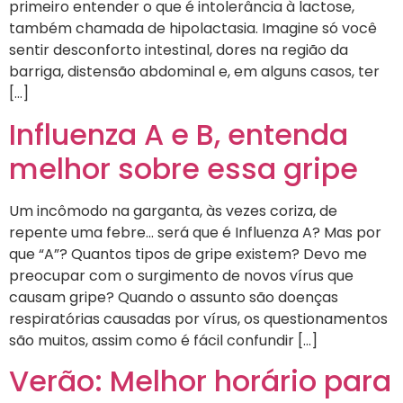
primeiro entender o que é intolerância à lactose,
também chamada de hipolactasia. Imagine só você
sentir desconforto intestinal, dores na região da
barriga, distensão abdominal e, em alguns casos, ter
[…]
Influenza A e B, entenda
melhor sobre essa gripe
Um incômodo na garganta, às vezes coriza, de
repente uma febre… será que é Influenza A? Mas por
que “A”? Quantos tipos de gripe existem? Devo me
preocupar com o surgimento de novos vírus que
causam gripe? Quando o assunto são doenças
respiratórias causadas por vírus, os questionamentos
são muitos, assim como é fácil confundir […]
Verão: Melhor horário para