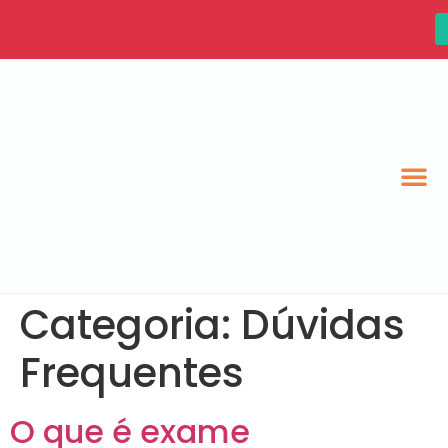
Categoria:
Dúvidas
Frequentes
O que é exame