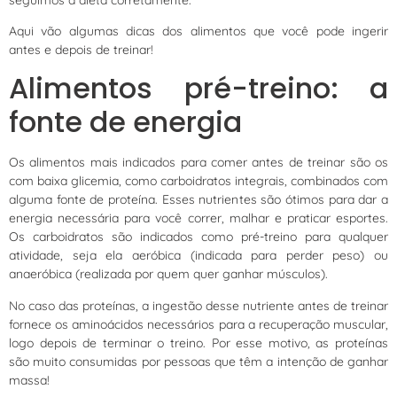
Aqui vão algumas dicas dos alimentos que você pode ingerir
antes e depois de treinar!
Alimentos pré-treino: a
fonte de energia
Os alimentos mais indicados para comer antes de treinar são os
com baixa glicemia, como carboidratos integrais, combinados com
alguma fonte de proteína. Esses nutrientes são ótimos para dar a
energia necessária para você correr, malhar e praticar esportes.
Os carboidratos são indicados como pré-treino para qualquer
atividade, seja ela aeróbica (indicada para perder peso) ou
anaeróbica (realizada por quem quer ganhar músculos).
No caso das proteínas, a ingestão desse nutriente antes de treinar
fornece os aminoácidos necessários para a recuperação muscular,
logo depois de terminar o treino. Por esse motivo, as proteínas
são muito consumidas por pessoas que têm a intenção de ganhar
massa!