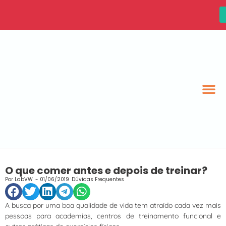
O que comer antes e depois de treinar?
Por
LabVW
-
01/06/2019
Dúvidas Frequentes
A busca por uma boa qualidade de vida tem atraído cada vez mais
pessoas para academias, centros de treinamento funcional e