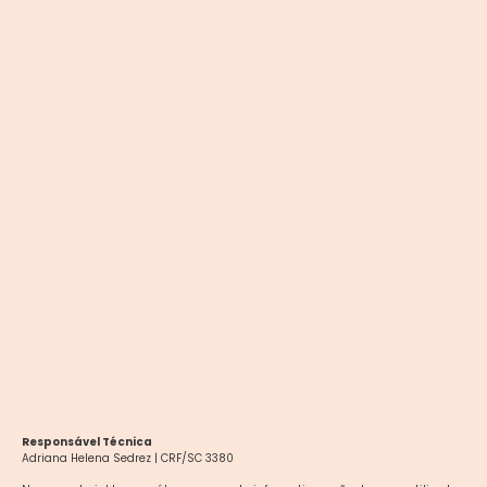
Responsável Técnica
Adriana Helena Sedrez | CRF/SC 3380