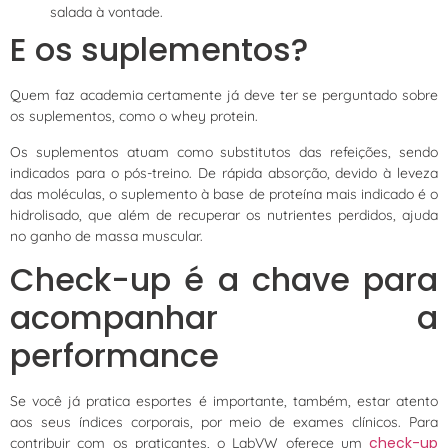
salada à vontade.
E os suplementos?
Quem faz academia certamente já deve ter se perguntado sobre
os suplementos, como o whey protein.
Os suplementos atuam como substitutos das refeições, sendo
indicados para o pós-treino. De rápida absorção, devido à leveza
das moléculas, o suplemento à base de proteína mais indicado é o
hidrolisado, que além de recuperar os nutrientes perdidos, ajuda
no ganho de massa muscular.
Check-up é a chave para
acompanhar a
performance
Se você já pratica esportes é importante, também, estar atento
aos seus índices corporais, por meio de exames clínicos. Para
check-up
contribuir com os praticantes, o LabVW oferece um