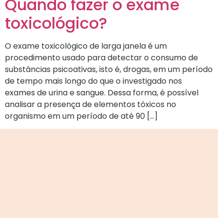
Quando fazer o exame
toxicológico?
O exame toxicológico de larga janela é um
procedimento usado para detectar o consumo de
substâncias psicoativas, isto é, drogas, em um período
de tempo mais longo do que o investigado nos
exames de urina e sangue. Dessa forma, é possível
analisar a presença de elementos tóxicos no
organismo em um período de até 90 […]