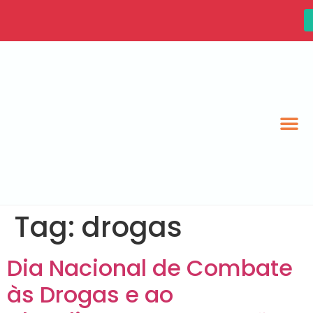
Tag:
drogas
Dia Nacional de Combate
às Drogas e ao