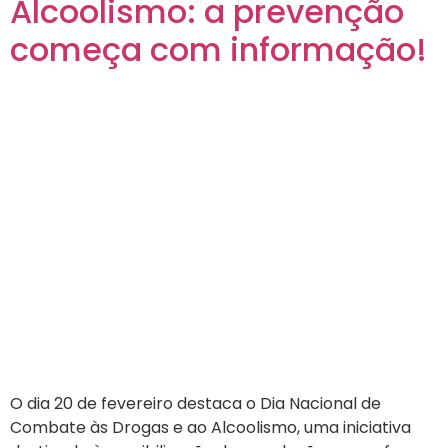
Alcoolismo: a prevenção
começa com informação!
O dia 20 de fevereiro destaca o Dia Nacional de
Combate às Drogas e ao Alcoolismo, uma iniciativa