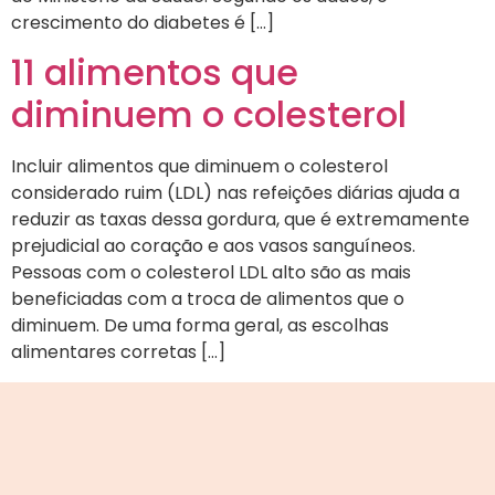
crescimento do diabetes é […]
11 alimentos que
diminuem o colesterol
Incluir alimentos que diminuem o colesterol
considerado ruim (LDL) nas refeições diárias ajuda a
reduzir as taxas dessa gordura, que é extremamente
prejudicial ao coração e aos vasos sanguíneos.
Pessoas com o colesterol LDL alto são as mais
beneficiadas com a troca de alimentos que o
diminuem. De uma forma geral, as escolhas
alimentares corretas […]