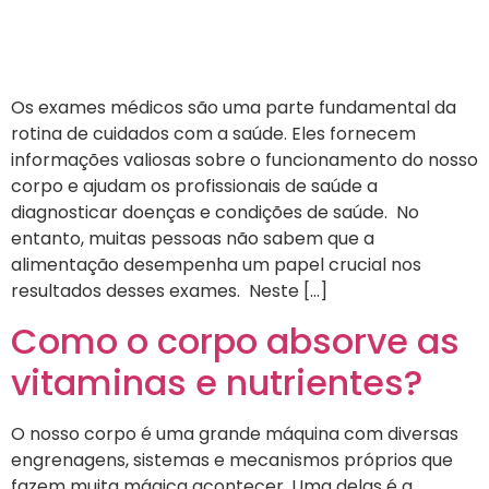
Os exames médicos são uma parte fundamental da
rotina de cuidados com a saúde. Eles fornecem
informações valiosas sobre o funcionamento do nosso
corpo e ajudam os profissionais de saúde a
diagnosticar doenças e condições de saúde. No
entanto, muitas pessoas não sabem que a
alimentação desempenha um papel crucial nos
resultados desses exames. Neste […]
Como o corpo absorve as
vitaminas e nutrientes?
O nosso corpo é uma grande máquina com diversas
engrenagens, sistemas e mecanismos próprios que
fazem muita mágica acontecer. Uma delas é a