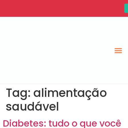
Tag:
alimentação
saudável
Diabetes: tudo o que você