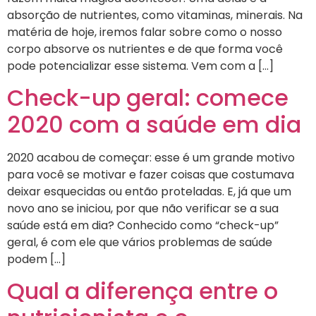
absorção de nutrientes, como vitaminas, minerais. Na
matéria de hoje, iremos falar sobre como o nosso
corpo absorve os nutrientes e de que forma você
pode potencializar esse sistema. Vem com a […]
Check-up geral: comece
2020 com a saúde em dia
2020 acabou de começar: esse é um grande motivo
para você se motivar e fazer coisas que costumava
deixar esquecidas ou então proteladas. E, já que um
novo ano se iniciou, por que não verificar se a sua
saúde está em dia? Conhecido como “check-up”
geral, é com ele que vários problemas de saúde
podem […]
Qual a diferença entre o