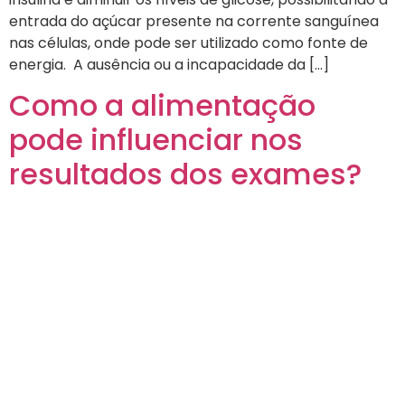
entrada do açúcar presente na corrente sanguínea
nas células, onde pode ser utilizado como fonte de
energia. A ausência ou a incapacidade da […]
Como a alimentação
pode influenciar nos
resultados dos exames?