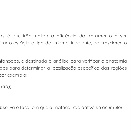
os é que irão indicar a eficiência do tratamento a ser
car o estágio e tipo de linfoma: indolente, de crescimento
.
fonodos, é destinada à análise para verificar a anatomia
dos para determinar a localização específica das regiões
por exemplo:
mão);
bserva o local em que o material radioativo se acumulou.