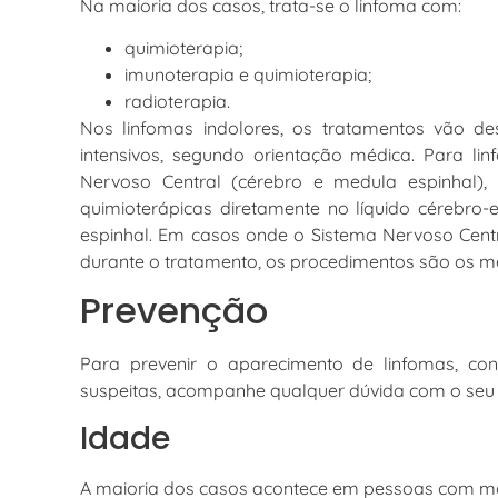
Na maioria dos casos, trata-se o linfoma com:
quimioterapia;
imunoterapia e quimioterapia;
radioterapia.
Nos linfomas indolores, os tratamentos vão de
intensivos, segundo orientação médica. Para l
Nervoso Central (cérebro e medula espinhal), 
quimioterápicas diretamente no líquido cérebro-
espinhal. Em casos onde o Sistema Nervoso Centr
durante o tratamento, os procedimentos são os 
Prevenção
Para prevenir o aparecimento de linfomas, cons
suspeitas, acompanhe qualquer dúvida com o seu
Idade
A maioria dos casos acontece em pessoas com ma