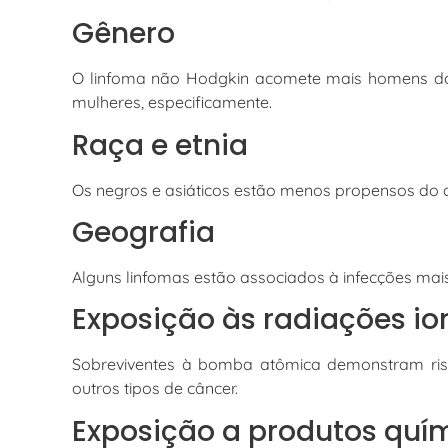
Gênero
O linfoma não Hodgkin acomete mais homens do 
mulheres, especificamente.
Raça e etnia
Os negros e asiáticos estão menos propensos do 
Geografia
Alguns linfomas estão associados à infecções mai
Exposição às radiações io
Sobreviventes à bomba atômica demonstram ris
outros tipos de câncer.
Exposição a produtos quí