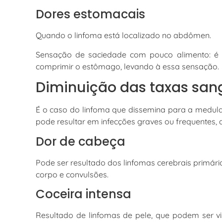
Dores estomacais
Quando o linfoma está localizado no abdômen.
Sensação de saciedade com pouco alimento: é 
comprimir o estômago, levando à essa sensação.
Diminuição das taxas san
É o caso do linfoma que dissemina para a medula
pode resultar em infecções graves ou frequentes
Dor de cabeça
Pode ser resultado dos linfomas cerebrais primár
corpo e convulsões.
Coceira intensa
Resultado de linfomas de pele, que podem ser v