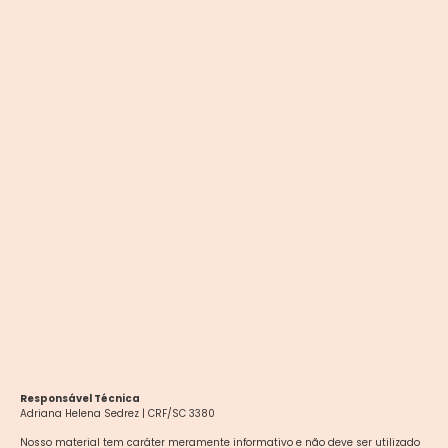
Responsável Técnica
Adriana Helena Sedrez | CRF/SC 3380
Nosso material tem caráter meramente informativo e não deve ser utilizado