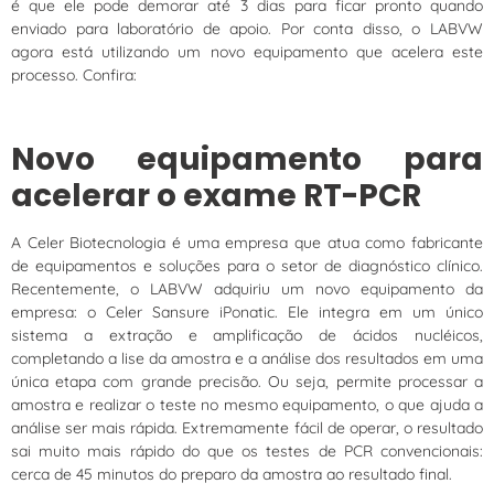
é que ele pode demorar até 3 dias para ficar pronto quando
enviado para laboratório de apoio. Por conta disso, o LABVW
agora está utilizando um novo equipamento que acelera este
processo. Confira:
Novo equipamento para
acelerar o exame RT-PCR
A Celer Biotecnologia é uma empresa que atua como fabricante
de equipamentos e soluções para o setor de diagnóstico clínico.
Recentemente, o LABVW adquiriu um novo equipamento da
empresa: o Celer Sansure iPonatic. Ele integra em um único
sistema a extração e amplificação de ácidos nucléicos,
completando a lise da amostra e a análise dos resultados em uma
única etapa com grande precisão. Ou seja, permite processar a
amostra e realizar o teste no mesmo equipamento, o que ajuda a
análise ser mais rápida. Extremamente fácil de operar, o resultado
sai muito mais rápido do que os testes de PCR convencionais:
cerca de 45 minutos do preparo da amostra ao resultado final.