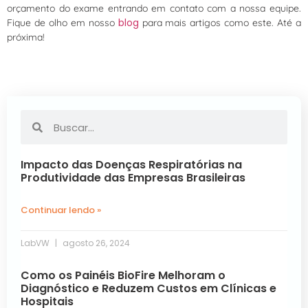
orçamento do exame entrando em contato com a nossa equipe.
blog
Fique de olho em nosso
para mais artigos como este. Até a
próxima!
Impacto das Doenças Respiratórias na
Produtividade das Empresas Brasileiras
Continuar lendo »
LabVW
agosto 26, 2024
Como os Painéis BioFire Melhoram o
Diagnóstico e Reduzem Custos em Clínicas e
Hospitais