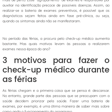
auxiliar na identificação precoce de possíveis doenças. Assim, ao
realizar-se a bateria de exames preventivos, é possível que os
diagnósticos sejam feitos ainda em fase pré-clínica, ou seja,
quando os sintomas ainda não se manifestaram.
No período das férias, a procura pelo check-up médico aumenta
bastante. Mas quais motivos levam às pessoas a realizarem
exames nessa época do ano?
3 motivos para fazer o
check-up médico durante
as férias
As férias chegam e a primeira coisa que se pensa é: descansar.
No entanto, grande parte das pessoas que se preocupam com a
saúde decidem priorizar pela saúde. Fazer uma bateria de
exames, por exemplo, é uma ótima maneira de saber mais sobre
como anda o funcionamento do organismo.