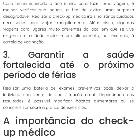
Caso tenha esperado o ano inteiro para fazer uma viagem, é
melhor verificar sua saúde, a fim de evitar uma surpresa
desagradável. Realizar o check-up médico irá sinalizar os cuidados
necessários para viajar tranquilamente. Além disso, algumas
viagens para lugares muito diferentes do local em que se vive
exigem um cuidado maior e um alinhamento, por exemplo, à
cartela de vacinação.
3. Garantir a saúde
fortalecida até o próximo
período de férias
Realizar uma bateria de exames preventivos pode deixar o
indivíduo consciente de sua situação atual. Dependendo dos
resultados, é possível modificar hábitos alimentares ou se
conscientizar sobre a prática de exercícios.
A importância do check-
up médico