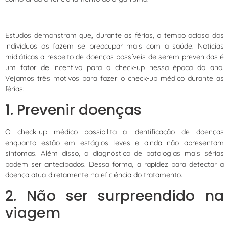
Estudos demonstram que, durante as férias, o tempo ocioso dos
indivíduos os fazem se preocupar mais com a saúde. Notícias
midiáticas a respeito de doenças possíveis de serem prevenidas é
um fator de incentivo para o check-up nessa época do ano.
Vejamos três motivos para fazer o check-up médico durante as
férias:
1. Prevenir doenças
O check-up médico possibilita a identificação de doenças
enquanto estão em estágios leves e ainda não apresentam
sintomas. Além disso, o diagnóstico de patologias mais sérias
podem ser antecipados. Dessa forma, a rapidez para detectar a
doença atua diretamente na eficiência do tratamento.
2. Não ser surpreendido na
viagem