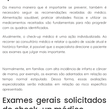
Da mesma maneira que é importante se prevenir, também é
necessário seguir as recomendações recebidas do médico.
Alimentação saudável, praticar atividades físicas e utilizar os
medicamentos receitados são fundamentais para não progredir
com os quadros identificados.
Atualmente, o check-up médico é uma ação individualizada. Ao
recorrer ao consultório médico e relatar o quadro de saúde atual e
histórico familiar, é possível que o especialista direcione o paciente
aos exames que julgar mais importante.
Normalmente, em famílias com alta incidência de infarto e câncer
de mama, por exemplo, os exames são adiantados em relação ao
tempo normal estipulado. Dessa forma, essas avaliações
especializadas serão indicadas em relação ao risco específico
apresentado.
Exames gerais solicitados