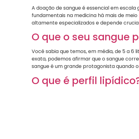
A doação de sangue é essencial em escala 
fundamentais na medicina há mais de meio
altamente especializados e depende crucial
O que o seu sangue p
Você sabia que temos, em média, de 5 a 6 l
exata, podemos afirmar que o sangue corres
sangue é um grande protagonista quando o 
O que é perfil lipídico