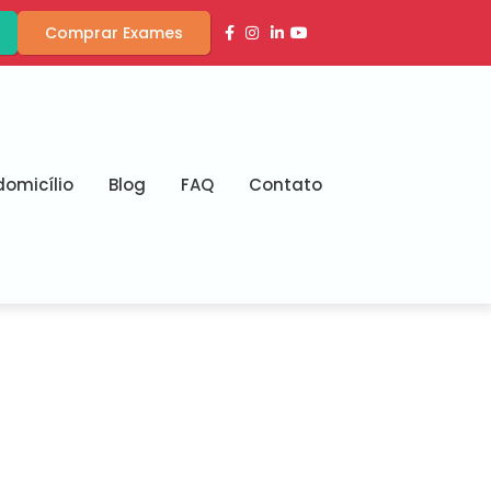
Comprar Exames
omicílio
Blog
FAQ
Contato