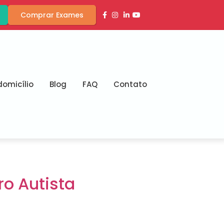
Comprar Exames
omicílio
Blog
FAQ
Contato
o Autista