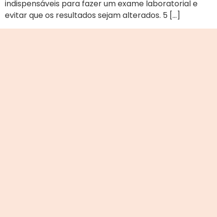
indispensáveis para fazer um exame laboratorial e
evitar que os resultados sejam alterados. 5 […]