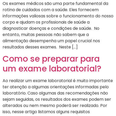
Os exames médicos são uma parte fundamental da
rotina de cuidados com a saúde. Eles fornecem
informações valiosas sobre o funcionamento do nosso
corpo e ajudam os profissionais de saúde a
diagnosticar doenças e condições de saúde. No
entanto, muitas pessoas não sabem que a
alimentação desempenha um papel crucial nos
resultados desses exames. Neste […]
Como se preparar para
um exame laboratorial?
Ao realizar um exame laboratorial é muito importante
ter atenção a algumas orientações informadas pelo
laboratório. Caso algumas das recomendações não
sejam seguidas, os resultados dos exames podem ser
alterados ou nem mesmo poderá ser realizado. Por
isso, nesse artigo listamos alguns requisitos