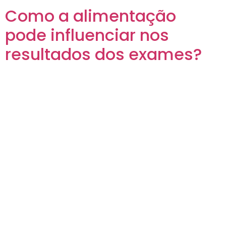
Como a alimentação
pode influenciar nos
resultados dos exames?