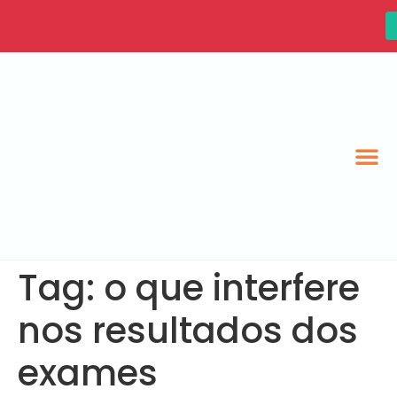
Tag:
o que interfere
nos resultados dos
exames