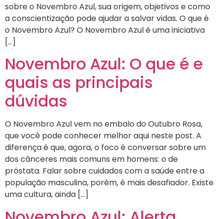
sobre o Novembro Azul, sua origem, objetivos e como
a conscientização pode ajudar a salvar vidas. O que é
o Novembro Azul? O Novembro Azul é uma iniciativa
[…]
Novembro Azul: O que é e
quais as principais
dúvidas
O Novembro Azul vem no embalo do Outubro Rosa,
que você pode conhecer melhor aqui neste post. A
diferença é que, agora, o foco é conversar sobre um
dos cânceres mais comuns em homens: o de
próstata. Falar sobre cuidados com a saúde entre a
população masculina, porém, é mais desafiador. Existe
uma cultura, ainda […]
Novembro Azul: Alerta