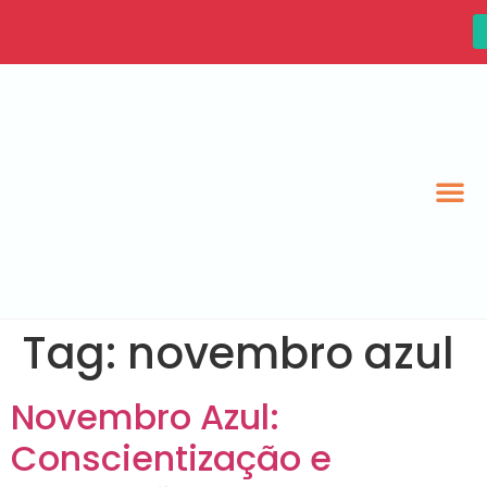
Tag:
novembro azul
Novembro Azul:
Conscientização e