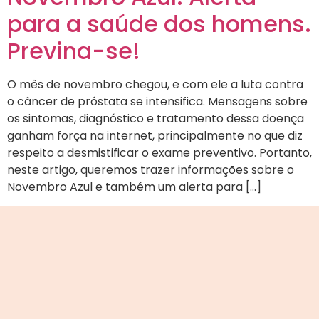
para a saúde dos homens.
Previna-se!
O mês de novembro chegou, e com ele a luta contra
o câncer de próstata se intensifica. Mensagens sobre
os sintomas, diagnóstico e tratamento dessa doença
ganham força na internet, principalmente no que diz
respeito a desmistificar o exame preventivo. Portanto,
neste artigo, queremos trazer informações sobre o
Novembro Azul e também um alerta para […]