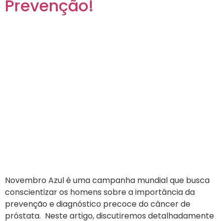
Prevenção!
Novembro Azul é uma campanha mundial que busca
conscientizar os homens sobre a importância da
prevenção e diagnóstico precoce do câncer de
próstata. Neste artigo, discutiremos detalhadamente