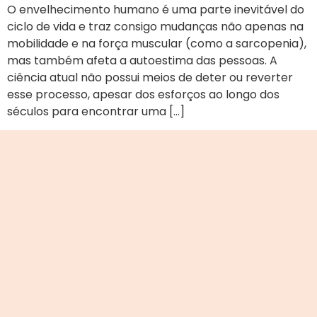
O envelhecimento humano é uma parte inevitável do
ciclo de vida e traz consigo mudanças não apenas na
mobilidade e na força muscular (como a sarcopenia),
mas também afeta a autoestima das pessoas. A
ciência atual não possui meios de deter ou reverter
esse processo, apesar dos esforços ao longo dos
séculos para encontrar uma […]