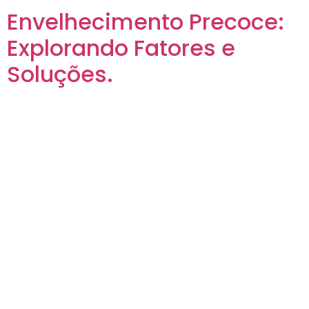
Envelhecimento Precoce:
Explorando Fatores e
Soluções.