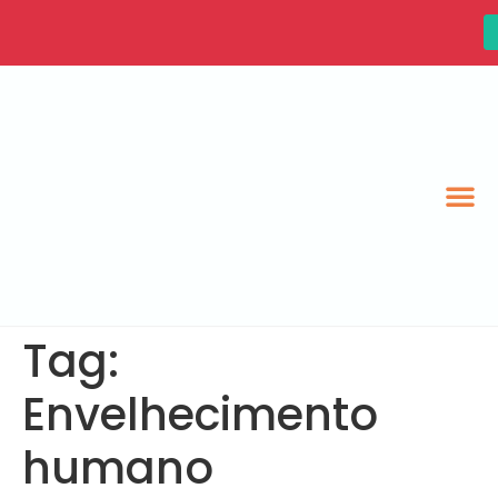
Tag:
Envelhecimento
humano