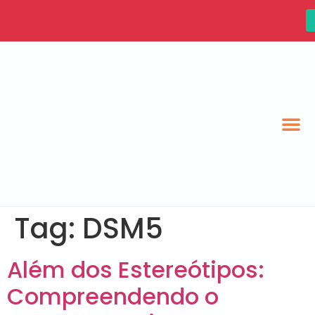
Tag:
DSM5
Além dos Estereótipos:
Compreendendo o