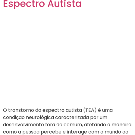
Espectro Autista
O transtorno do espectro autista (TEA) é uma
condição neurológica caracterizada por um
desenvolvimento fora do comum, afetando a maneira
como a pessoa percebe e interage com o mundo ao