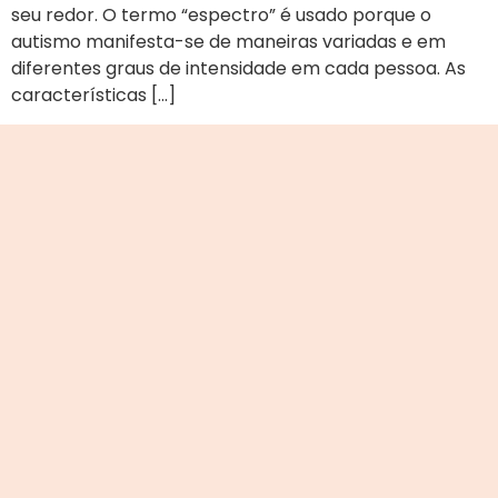
seu redor. O termo “espectro” é usado porque o
autismo manifesta-se de maneiras variadas e em
diferentes graus de intensidade em cada pessoa. As
características […]