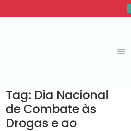
Tag:
Dia Nacional
de Combate às
Drogas e ao