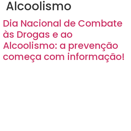
Alcoolismo
Dia Nacional de Combate
às Drogas e ao
Alcoolismo: a prevenção
começa com informação!