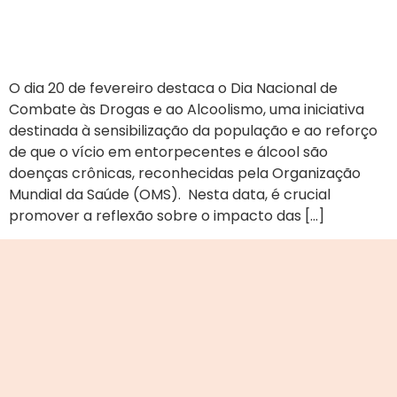
O dia 20 de fevereiro destaca o Dia Nacional de
Combate às Drogas e ao Alcoolismo, uma iniciativa
destinada à sensibilização da população e ao reforço
de que o vício em entorpecentes e álcool são
doenças crônicas, reconhecidas pela Organização
Mundial da Saúde (OMS). Nesta data, é crucial
promover a reflexão sobre o impacto das […]