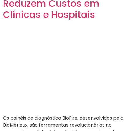
Reduzem Custos em
Clínicas e Hospitais
Os painéis de diagnóstico BioFire, desenvolvidos pela
BioMérieux, são ferramentas revolucionárias no