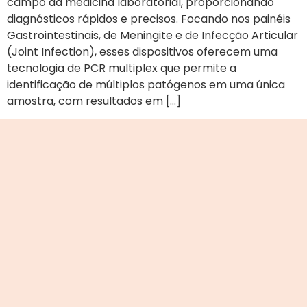
campo da medicina laboratorial, proporcionando
diagnósticos rápidos e precisos. Focando nos painéis
Gastrointestinais, de Meningite e de Infecção Articular
(Joint Infection), esses dispositivos oferecem uma
tecnologia de PCR multiplex que permite a
identificação de múltiplos patógenos em uma única
amostra, com resultados em […]