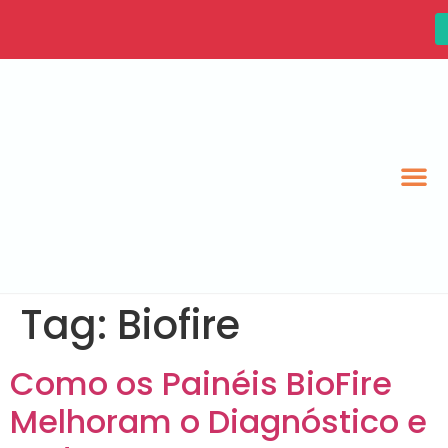
Tag:
Biofire
Como os Painéis BioFire
Melhoram o Diagnóstico e