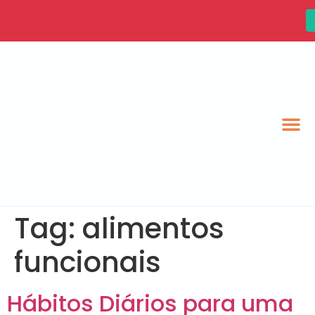
Tag:
alimentos
funcionais
Hábitos Diários para uma