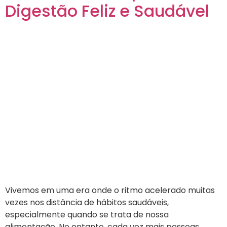
Digestão Feliz e Saudável
Vivemos em uma era onde o ritmo acelerado muitas
vezes nos distância de hábitos saudáveis,
especialmente quando se trata de nossa
alimentação. No entanto, cada vez mais pessoas