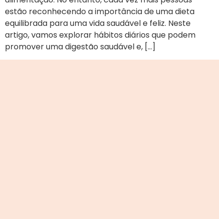
estão reconhecendo a importância de uma dieta
equilibrada para uma vida saudável e feliz. Neste
artigo, vamos explorar hábitos diários que podem
promover uma digestão saudável e, […]