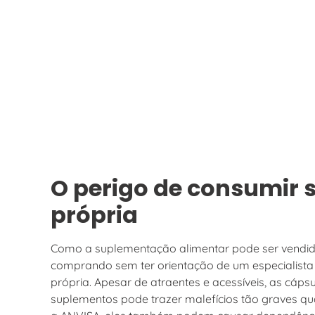
O perigo de consumir 
própria
Como a suplementação alimentar pode ser vendi
comprando sem ter orientação de um especialista 
própria. Apesar de atraentes e acessíveis, as cáp
suplementos pode trazer malefícios tão graves qua