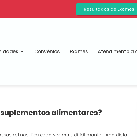
Resultados de Exames
nidades
Convênios
Exames
Atendimento a d
suplementos alimentares?
 rotinas, fica cada vez mais difícil manter uma dieta