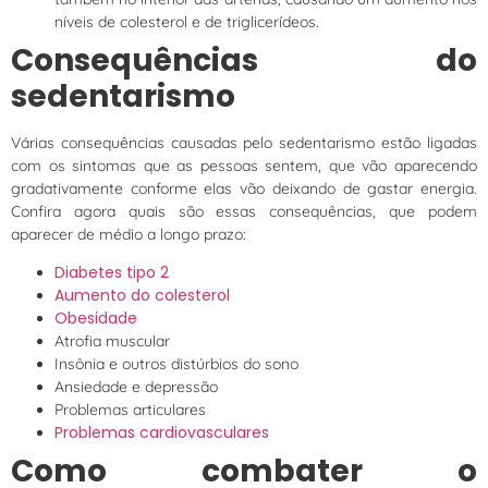
níveis de colesterol e de triglicerídeos.
Consequências do
sedentarismo
Várias consequências causadas pelo sedentarismo estão ligadas
com os sintomas que as pessoas sentem, que vão aparecendo
gradativamente conforme elas vão deixando de gastar energia.
Confira agora quais são essas consequências, que podem
aparecer de médio a longo prazo:
Diabetes tipo 2
Aumento do colesterol
Obesidade
Atrofia muscular
Insônia e outros distúrbios do sono
Ansiedade e depressão
Problemas articulares
Problemas cardiovasculares
Como combater o