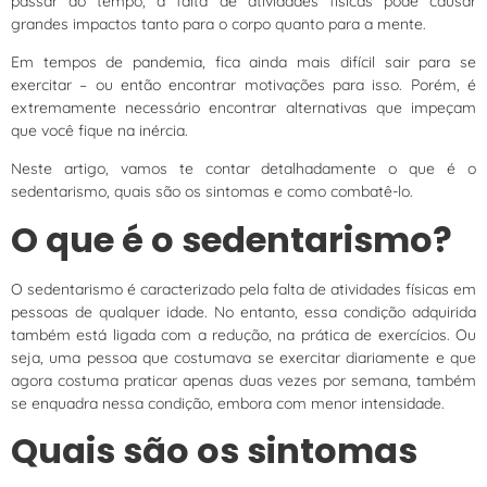
passar do tempo, a falta de atividades físicas pode causar
grandes impactos tanto para o corpo quanto para a mente.
Em tempos de pandemia, fica ainda mais difícil sair para se
exercitar – ou então encontrar motivações para isso. Porém, é
extremamente necessário encontrar alternativas que impeçam
que você fique na inércia.
Neste artigo, vamos te contar detalhadamente o que é o
sedentarismo, quais são os sintomas e como combatê-lo.
O que é o sedentarismo?
O sedentarismo é caracterizado pela falta de atividades físicas em
pessoas de qualquer idade. No entanto, essa condição adquirida
também está ligada com a redução, na prática de exercícios. Ou
seja, uma pessoa que costumava se exercitar diariamente e que
agora costuma praticar apenas duas vezes por semana, também
se enquadra nessa condição, embora com menor intensidade.
Quais são os sintomas