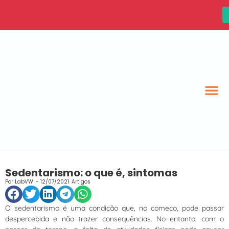
Sedentarismo: o que é, sintomas
Por
LabVW
-
12/07/2021
Artigos
O sedentarismo é uma condição que, no começo, pode passar
despercebida e não trazer consequências. No entanto, com o