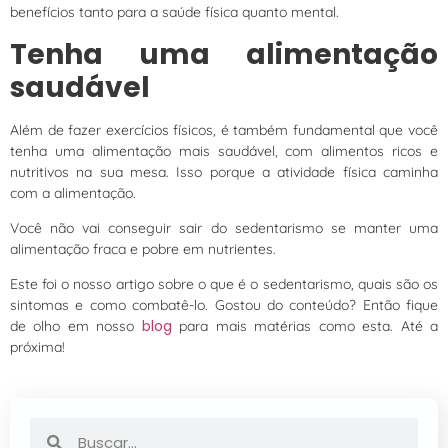
benefícios tanto para a saúde física quanto mental.
Tenha uma alimentação
saudável
Além de fazer exercícios físicos, é também fundamental que você
tenha uma alimentação mais saudável, com alimentos ricos e
nutritivos na sua mesa. Isso porque a atividade física caminha
com a alimentação.
Você não vai conseguir sair do sedentarismo se manter uma
alimentação fraca e pobre em nutrientes.
Este foi o nosso artigo sobre o que é o sedentarismo, quais são os
sintomas e como combatê-lo. Gostou do conteúdo? Então fique
blog
de olho em nosso
para mais matérias como esta. Até a
próxima!