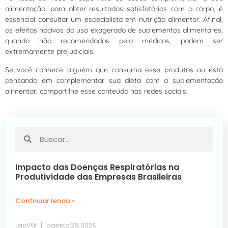
alimentação, para obter resultados satisfatórios com o corpo, é
essencial consultar um especialista em nutrição alimentar. Afinal,
os efeitos nocivos do uso exagerado de suplementos alimentares,
quando não recomendados pelo médicos, podem ser
extremamente prejudiciais.
Se você conhece alguém que consuma esse produtos ou está
pensando em complementar sua dieta com a suplementação
alimentar, compartilhe esse conteúdo nas redes sociais!
Impacto das Doenças Respiratórias na
Produtividade das Empresas Brasileiras
Continuar lendo »
LabVW
agosto 26, 2024