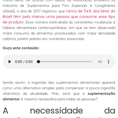
Indústria de Suplementos para Fins Especiais e Congêneres
cerca de 54% dos lares do
(Abiad), o ano de 2017 registrou que
Brasil têm pelo menos uma pessoa que consome esse tipo
de produto
. Esse número está aliado às constantes mudanças e
hábitos alimentares contemporâneos, em que se tem observado
maior consumo de alimentos processados, com maior densidade
calórica, porém pobres em nutrientes essenciais.
Ouça este conteúdo:
Sendo assim, a ingestão dos suplementos alimentares aparece
como uma alternativa simples para compensar a pouca ingestão
vitamínica da atualidade. Mas, será que a
suplementação
alimentar
é mesmo necessária para todas as pessoas?
A necessidade da