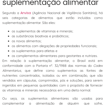
suplementação alimentar
Anvisa
Segundo a
(Agência Nacional de Vigilância Sanitária), há
seis categorias de alimentos que estão incluídos como
suplementação alimentar. São eles:
os suplementos de vitaminas e minerais;
as substâncias bioativas e probióticos;
os novos alimentos;
os alimentos com alegações de propriedades funcionais;
os suplementos para atletas e
os complementos alimentares para gestantes e nutrizes.
Em relação à suplementação alimentar, o Brasil está em
conformidade com a Portaria nº. 32/1988 das normas do
Codex
Alimentarius
, que define como suplementos as fontes de
nutrientes concentrados, isolados ou em combinação, que são
vendidos em cápsulas, comprimidos, pós e soluções, para serem
ingeridos em pequenas quantidades com o propósito de fornecer
as vitaminas e minerais necessários em uma dieta normal.
Ou seja, os suplementos alimentares são usados para
complementar a alimentação de alguém que sofre,