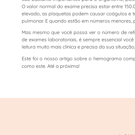
O valor normal do exame precisa estar entre 15
elevado, as plaquetas podem causar coágulos e 
pulmonar. E quando estão em números menores, 
Mas mesmo que você possa ver o número de refer
de exames laboratoriais, é sempre essencial você
leitura muito mais clínica e precisa da sua situaç
Este foi o nosso artigo sobre o hemograma comp
como este. Até a próxima!