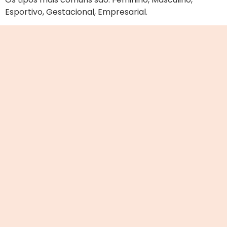
Esportivo, Gestacional, Empresarial.