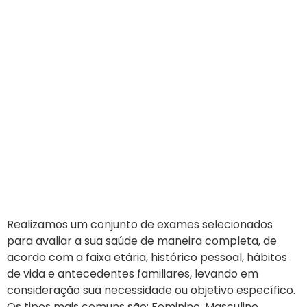
Realizamos um conjunto de exames selecionados
para avaliar a sua saúde de maneira completa, de
acordo com a faixa etária, histórico pessoal, hábitos
de vida e antecedentes familiares, levando em
consideração sua necessidade ou objetivo específico.
Os tipos mais comuns são: Feminino, Masculino,