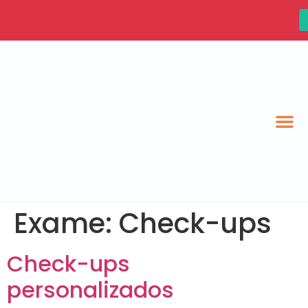
Exame:
Check-ups
Check-ups
personalizados