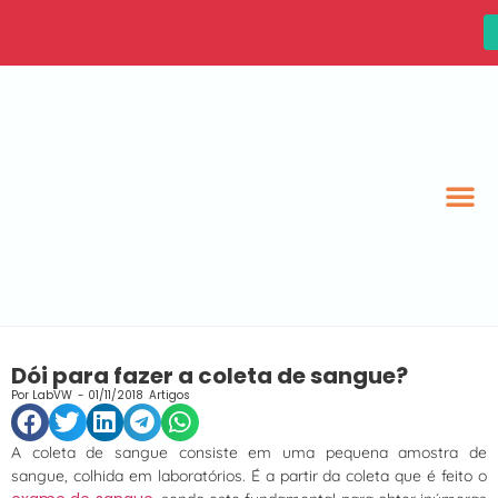
Dói para fazer a coleta de sangue?
Por
LabVW
-
01/11/2018
Artigos
A coleta de sangue consiste em uma pequena amostra de
sangue, colhida em laboratórios. É a partir da coleta que é feito o