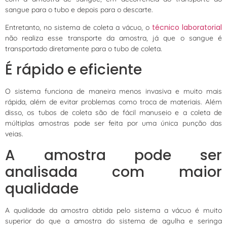
sangue para o tubo e depois para o descarte.
técnico laboratorial
Entretanto, no sistema de coleta a vácuo, o
não realiza esse transporte da amostra, já que o sangue é
transportado diretamente para o tubo de coleta.
É rápido e eficiente
O sistema funciona de maneira menos invasiva e muito mais
rápida, além de evitar problemas como troca de materiais. Além
disso, os tubos de coleta são de fácil manuseio e a coleta de
múltiplas amostras pode ser feita por uma única punção das
veias.
A amostra pode ser
analisada com maior
qualidade
A qualidade da amostra obtida pelo sistema a vácuo é muito
superior do que a amostra do sistema de agulha e seringa