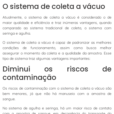
O sistema de coleta a vácuo
Atualmente, o sistema de coleta a vácuo é considerado o de
maior qualidade e eficiência e traz inúmeras vantagens, quando
comparado ao sistema tradicional de coleta, o sistema com
seringa e agulha.
O sistema de coleta a vácuo é capaz de padronizar as melhores
condições de funcionamento, assim como busca melhor
assegurar o momento da coleta e a qualidade da amostra. Esse
tipo de sistema traz algumas vantagens importantes:
Diminui os riscos de
contaminação
Os riscos de contaminação com o sistema de coleta a vácuo são
bem menores, já que não há manuseio com a amostra de
sangue.
No sistema de agulha e seringa, há um maior risco de contato
com a amostra de sangue, em decorrência do transporte do