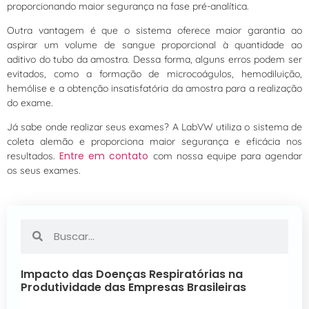
proporcionando maior segurança na fase pré-analítica.
Outra vantagem é que o sistema oferece maior garantia ao
aspirar um volume de sangue proporcional à quantidade ao
aditivo do tubo da amostra. Dessa forma, alguns erros podem ser
evitados, como a formação de microcoágulos, hemodiluição,
hemólise e a obtenção insatisfatória da amostra para a realização
do exame.
Já sabe onde realizar seus exames? A LabVW utiliza o sistema de
coleta alemão e proporciona maior segurança e eficácia nos
Entre em contato
resultados.
com nossa equipe para agendar
os seus exames.
Impacto das Doenças Respiratórias na
Produtividade das Empresas Brasileiras