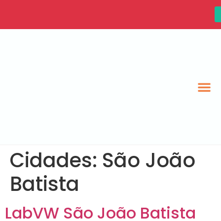
Cidades:
São João
Batista
LabVW São João Batista