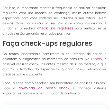
Por isso, é importante manter a frequência de realizar consultas
regulares com um médico de confiança, assim outros hábitos
específicos para você poderão ser incluídos à sua rotina. Além
dessas dicas para iniciar o seu dia com maior disposição, é
check-ups regulares
fundamental realizar
para verificar se as
atitudes estão gerando resultados positivos.
Faça check-ups regulares
Os testes laboratoriais confirmam o seu estado de saúde e
LabVW
adiantam o diagnóstico no momento da consulta. No
, é
possível realizar check-ups antes mesmo de ir ao médico, o que
otimiza o trabalho do especialista, quando possui informações
precisas sobre o paciente.
Você já sabe como escolher seu laboratório de análises clínicas?
download do nosso ebook
Faça o
e conheça critérios
importantes para escolher um lugar de confiança.