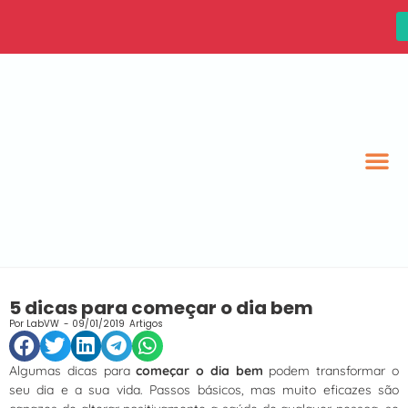
5 dicas para começar o dia bem
Por
LabVW
-
09/01/2019
Artigos
Algumas dicas para
começar o dia bem
podem transformar o
seu dia e a sua vida. Passos básicos, mas muito eficazes são