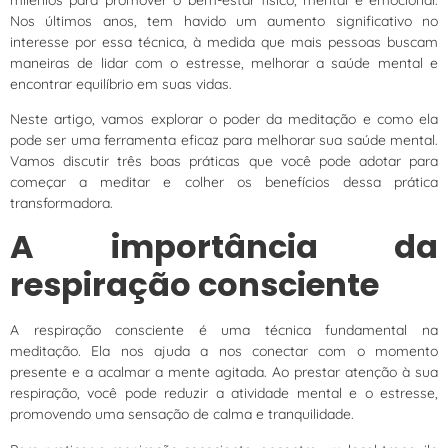
Nos últimos anos, tem havido um aumento significativo no
interesse por essa técnica, à medida que mais pessoas buscam
maneiras de lidar com o estresse, melhorar a saúde mental e
encontrar equilíbrio em suas vidas.
Neste artigo, vamos explorar o poder da meditação e como ela
pode ser uma ferramenta eficaz para melhorar sua saúde mental.
Vamos discutir três boas práticas que você pode adotar para
começar a meditar e colher os benefícios dessa prática
transformadora.
A importância da
respiração consciente
A respiração consciente é uma técnica fundamental na
meditação. Ela nos ajuda a nos conectar com o momento
presente e a acalmar a mente agitada. Ao prestar atenção à sua
respiração, você pode reduzir a atividade mental e o estresse,
promovendo uma sensação de calma e tranquilidade.