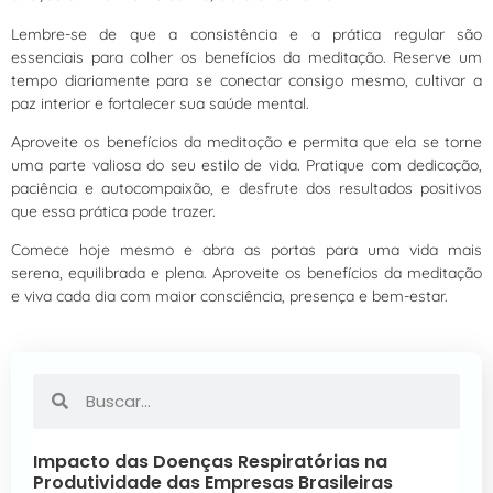
Lembre-se de que a consistência e a prática regular são
essenciais para colher os benefícios da meditação. Reserve um
tempo diariamente para se conectar consigo mesmo, cultivar a
paz interior e fortalecer sua saúde mental.
Aproveite os benefícios da meditação e permita que ela se torne
uma parte valiosa do seu estilo de vida. Pratique com dedicação,
paciência e autocompaixão, e desfrute dos resultados positivos
que essa prática pode trazer.
Comece hoje mesmo e abra as portas para uma vida mais
serena, equilibrada e plena. Aproveite os benefícios da meditação
e viva cada dia com maior consciência, presença e bem-estar.
Impacto das Doenças Respiratórias na
Produtividade das Empresas Brasileiras