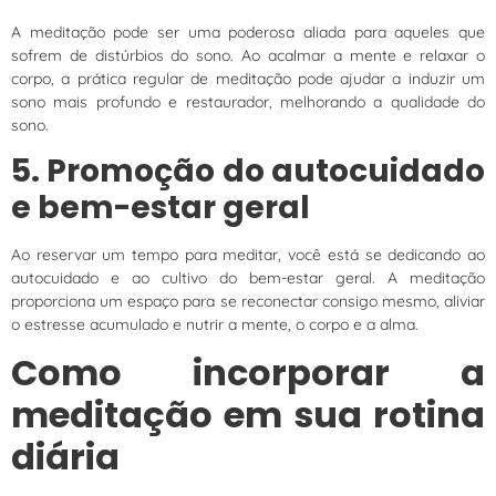
A meditação pode ser uma poderosa aliada para aqueles que
sofrem de distúrbios do sono. Ao acalmar a mente e relaxar o
corpo, a prática regular de meditação pode ajudar a induzir um
sono mais profundo e restaurador, melhorando a qualidade do
sono.
5. Promoção do autocuidado
e bem-estar geral
Ao reservar um tempo para meditar, você está se dedicando ao
autocuidado e ao cultivo do bem-estar geral. A meditação
proporciona um espaço para se reconectar consigo mesmo, aliviar
o estresse acumulado e nutrir a mente, o corpo e a alma.
Como incorporar a
meditação em sua rotina
diária