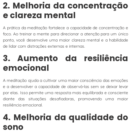
2. Melhoria da concentração
e clareza mental
A prática da meditação fortalece a capacidade de concentração e
foco. Ao treinar a mente para direcionar a atenção para um único
ponto, você desenvolve uma maior clareza mental e a habilidade
de lidar com distrações externas e internas.
3. Aumento da resiliência
emocional
A meditação ajuda a cultivar uma maior consciência das emoções
e a desenvolver a capacidade de observá-las sem se deixar levar
por elas. Isso permite uma resposta mais equilibrada e consciente
diante das situações desafiadoras, promovendo uma maior
resiliência emocional.
4. Melhoria da qualidade do
sono