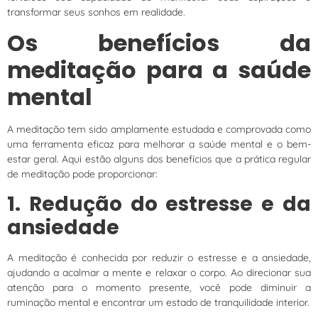
transformar seus sonhos em realidade.
Os benefícios da
meditação para a saúde
mental
A meditação tem sido amplamente estudada e comprovada como
uma ferramenta eficaz para melhorar a saúde mental e o bem-
estar geral. Aqui estão alguns dos benefícios que a prática regular
de meditação pode proporcionar:
1. Redução do estresse e da
ansiedade
A meditação é conhecida por reduzir o estresse e a ansiedade,
ajudando a acalmar a mente e relaxar o corpo. Ao direcionar sua
atenção para o momento presente, você pode diminuir a
ruminação mental e encontrar um estado de tranquilidade interior.