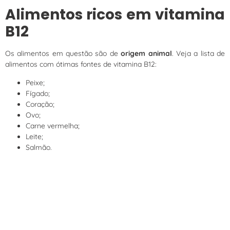
Alimentos ricos em vitamina
B12
Os alimentos em questão são de
origem animal
. Veja a lista de
alimentos com ótimas fontes de vitamina B12:
Peixe;
Fígado;
Coração;
Ovo;
Carne vermelha;
Leite;
Salmão.