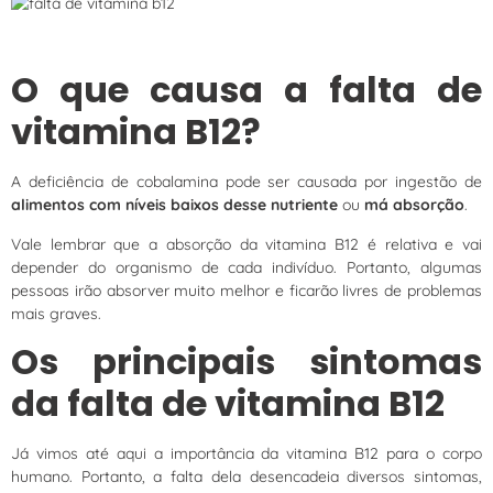
O que causa a falta de
vitamina B12?
A deficiência de cobalamina pode ser causada por ingestão de
alimentos com níveis baixos desse nutriente
ou
má absorção
.
Vale lembrar que a absorção da vitamina B12 é relativa e vai
depender do organismo de cada indivíduo. Portanto, algumas
pessoas irão absorver muito melhor e ficarão livres de problemas
mais graves.
Os principais sintomas
da falta de vitamina B12
Já vimos até aqui a importância da vitamina B12 para o corpo
humano. Portanto, a falta dela desencadeia diversos sintomas,