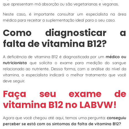
que apresentam má absorção ou são vegetarianas e veganas.
Neste caso, é importante consultar um especialista na área
médica para receitar a suplementação ideal para o seu caso.
Como diagnosticar a
falta de vitamina B12?
A deficiência de vitamina B12 é diagnosticada por um
médico ou
nutricionista
que solicita o exame para medição do sangue
relacionado ao nutriente. Dessa forma, com a análise do nível da
vitamina, o especialista indicará o melhor tratamento que você
deve seguir.
Faça seu exame de
vitamina B12 no LABVW!
Agora que você chegou até aqui, temos uma pergunta:
conseguiu
perceber se está com os sintomas da falta de vitamina B12?