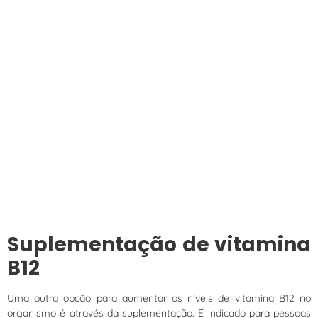
Suplementação de vitamina
B12
Uma outra opção para aumentar os níveis de vitamina B12 no
organismo é através da suplementação. É indicado para pessoas