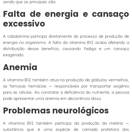
sendo que os principais são:
Falta de energia e cansaço
excessivo
A cobalamina participa diretamente do processo de produção de
energia no organismo. A falta da vitamina B12 acaba afetando a
distribuição desse benefício, causando fadiga e um cansaço
exagerado.
Anemia
A vitamina B12 também atua na produção de glóbulos vermelhos,
as famosas hemácias — responsáveis por transportar oxigênio
para as células. Ao constatar a deficiência do nutriente, a pessoa
pode apresentar uma anemia em decorrência disso.
Problemas neurológicos
A vitamina B12 também participa da produção da mielina —
substância que é uma espécie de camada protetora dos