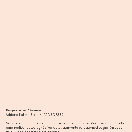
Responsável Técnica
Adriana Helena Sedrez | CRF/SC 3380
Nosso material tem caráter meramente informativo e não deve ser utilizado
para realizar autodiagnóstico, autotratamento ou automedicação. Em caso