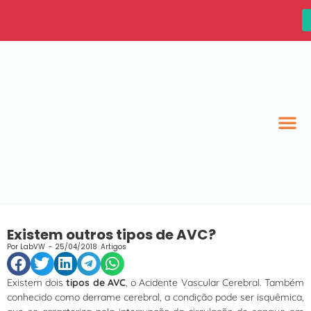
Existem outros tipos de AVC?
Por
LabVW
-
25/04/2018
Artigos
Existem dois
tipos de AVC
, o Acidente Vascular Cerebral. Também
conhecido como derrame cerebral, a condição pode ser isquêmica,