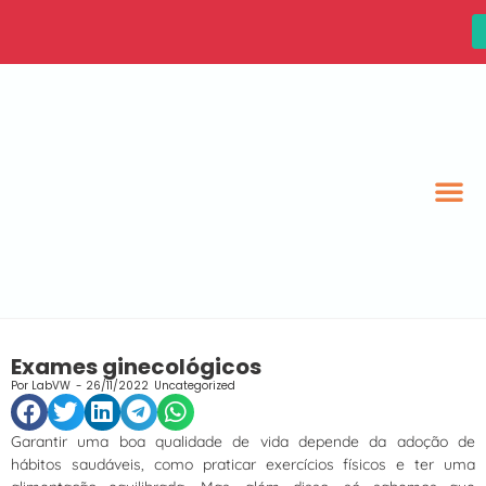
Exames ginecológicos
Por
LabVW
-
26/11/2022
Uncategorized
Garantir uma boa qualidade de vida depende da adoção de
hábitos saudáveis, como praticar exercícios físicos e ter uma