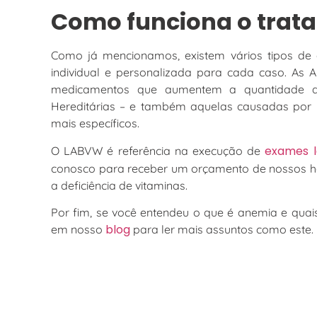
Como funciona o trat
Como já mencionamos, existem vários tipos de 
individual e personalizada para cada caso. As
medicamentos que aumentem a quantidade de 
Hereditárias – e também aquelas causadas por
mais específicos.
exames la
O LABVW é referência na execução de
conosco para receber um orçamento de nossos h
a deficiência de vitaminas.
Por fim, se você entendeu o que é anemia e qua
blog
em nosso
para ler mais assuntos como este.