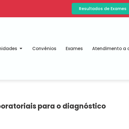
Resultados de Exames
nidades
Convênios
Exames
Atendimento a d
oratoriais para o diagnóstico