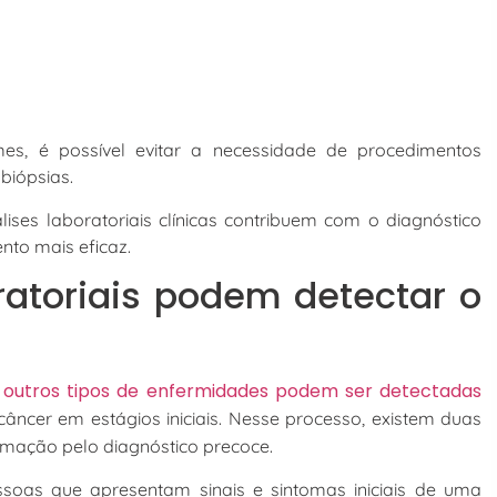
es, é possível evitar a necessidade de procedimentos
biópsias.
ises laboratoriais clínicas contribuem com o diagnóstico
nto mais eficaz.
atoriais podem detectar o
outros tipos de enfermidades podem ser detectadas
s
 câncer em estágios iniciais. Nesse processo, existem duas
irmação pelo diagnóstico precoce.
ssoas que apresentam sinais e sintomas iniciais de uma