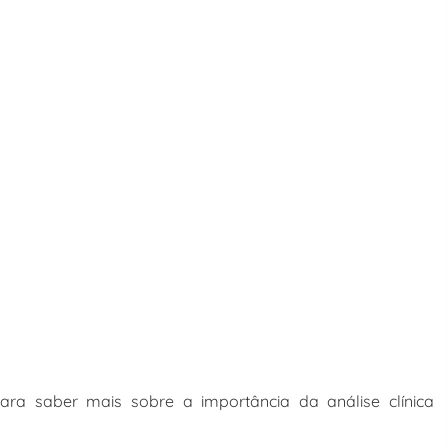
a saber mais sobre a importância da análise clínica