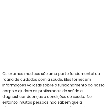
Os exames médicos são uma parte fundamental da
rotina de cuidados com a saúde. Eles fornecem
informações valiosas sobre o funcionamento do nosso
corpo e ajudam os profissionais de saúde a
diagnosticar doenças e condições de saúde. No
entanto, muitas pessoas não sabem que a