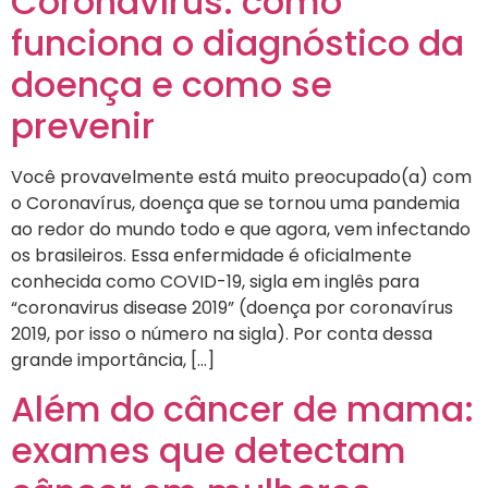
Coronavírus: como
funciona o diagnóstico da
doença e como se
prevenir
Você provavelmente está muito preocupado(a) com
o Coronavírus, doença que se tornou uma pandemia
ao redor do mundo todo e que agora, vem infectando
os brasileiros. Essa enfermidade é oficialmente
conhecida como COVID-19, sigla em inglês para
“coronavirus disease 2019” (doença por coronavírus
2019, por isso o número na sigla). Por conta dessa
grande importância, […]
Além do câncer de mama:
exames que detectam