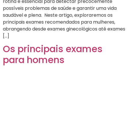
rotina é essencial para detectar precocemente
possíveis problemas de saúde e garantir uma vida
saudável e plena. Neste artigo, exploraremos os
principais exames recomendados para mulheres,
abrangendo desde exames ginecológicos até exames
[…]
Os principais exames
para homens