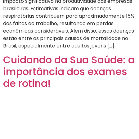
impacto significativo na produtividade das empresas
brasileiras. Estimativas indicam que doenças
respiratórias contribuem para aproximadamente 15%
das faltas ao trabalho, resultando em perdas
econômicas consideráveis. Além disso, essas doenças
estão entre as principais causas de mortalidade no
Brasil, especialmente entre adultos jovens […]
Cuidando da Sua Saúde: a
importância dos exames
de rotina!