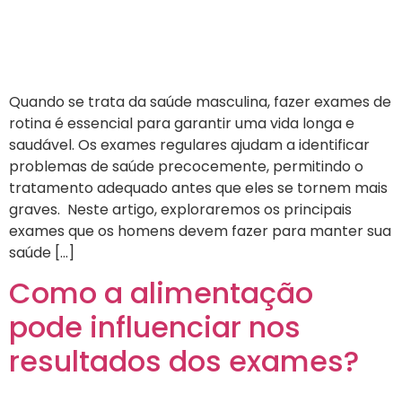
Quando se trata da saúde masculina, fazer exames de
rotina é essencial para garantir uma vida longa e
saudável. Os exames regulares ajudam a identificar
problemas de saúde precocemente, permitindo o
tratamento adequado antes que eles se tornem mais
graves. Neste artigo, exploraremos os principais
exames que os homens devem fazer para manter sua
saúde […]
Como a alimentação
pode influenciar nos
resultados dos exames?