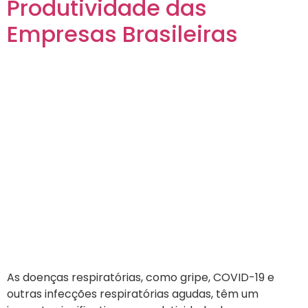
Produtividade das
Empresas Brasileiras
As doenças respiratórias, como gripe, COVID-19 e
outras infecções respiratórias agudas, têm um