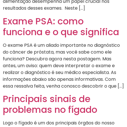
alimentação desempenha um papel crucial nos
resultados desses exames. Neste […]
Exame PSA: como
funciona e o que significa
O exame PSA é um aliado importante no diagnóstico
do câncer de próstata, mas você sabe como ele
funciona? Descubra agora nesta postagem. Mas
antes, um aviso: quem deve interpretar o exame e
realizar o diagnóstico é seu médico especialista. As
informações abaixo são apenas informativas. Com
essa ressalva feita, venha conosco descobrir o que […]
Principais sinais de
problemas no fígado
Logo o fígado é um dos principais órgãos do nosso