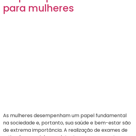
para mulheres
As mulheres desempenham um papel fundamental
na sociedade e, portanto, sua saúde e bem-estar são
de extrema importância. A realização de exames de