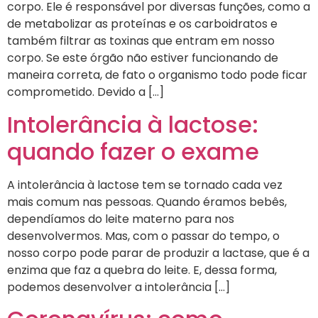
corpo. Ele é responsável por diversas funções, como a
de metabolizar as proteínas e os carboidratos e
também filtrar as toxinas que entram em nosso
corpo. Se este órgão não estiver funcionando de
maneira correta, de fato o organismo todo pode ficar
comprometido. Devido a […]
Intolerância à lactose:
quando fazer o exame
A intolerância à lactose tem se tornado cada vez
mais comum nas pessoas. Quando éramos bebês,
dependíamos do leite materno para nos
desenvolvermos. Mas, com o passar do tempo, o
nosso corpo pode parar de produzir a lactase, que é a
enzima que faz a quebra do leite. E, dessa forma,
podemos desenvolver a intolerância […]