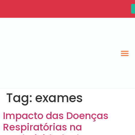
Tag:
exames
Impacto das Doenças
Respiratórias na