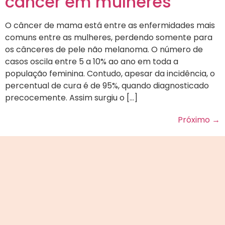
câncer em mulheres
O câncer de mama está entre as enfermidades mais
comuns entre as mulheres, perdendo somente para
os cânceres de pele não melanoma. O número de
casos oscila entre 5 a 10% ao ano em toda a
população feminina. Contudo, apesar da incidência, o
percentual de cura é de 95%, quando diagnosticado
precocemente. Assim surgiu o […]
Próximo
→